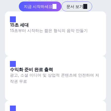
지금 시작하세요
문서 보기
15초 세대
15초부터 시작하는 짧은 형식의 음악 만들기
수익화 준비 완료 출력
광고, 소셜 미디어 및 상업적 콘텐츠에 안전하며 저
작권 무료