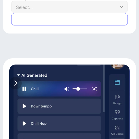
Submit