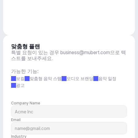
맞춤형 플랜
특별 요청이 있는 경우 
business@mubert.com
으로 텍
스트를 보내주세요.
가능한 기능:
보컬
맞춤형 음악 스템
오디오 브랜딩
음악 일정
광고
Company Name
Email
Industry