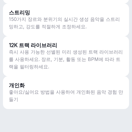
스트리밍
150가지 장르와 분위기의 실시간 생성 음악을 스트리
밍하고, 강도를 적절하게 조정하세요.
12K 트랙 라이브러리
즉시 사용 가능한 선별된 미리 생성된 트랙 라이브러리
를 사용하세요. 장르, 기분, 활동 또는 BPM에 따라 트
랙을 필터링하세요.
개인화
좋아요/싫어요 방법을 사용하여 개인화된 음악 경험 만
들기