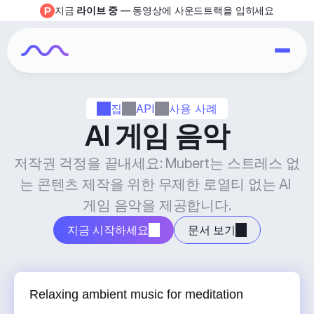
지금 
라이브 중
 — 동영상에 사운드트랙을 입히세요
집
API
사용 사례
AI 게임 음악
저작권 걱정을 끝내세요: Mubert는 스트레스 없
는 콘텐츠 제작을 위한 무제한 로열티 없는 AI 
게임 음악을 제공합니다.
지금 시작하세요
문서 보기