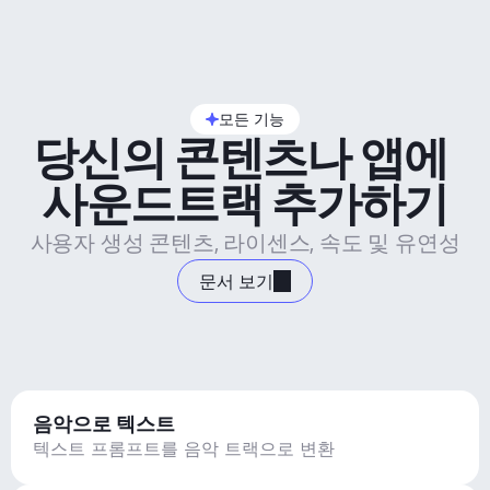
모든 기능
당신의 콘텐츠나 앱에 
사운드트랙 추가하기
사용자 생성 콘텐츠, 라이센스, 속도 및 유연성
문서 보기
음악으로 텍스트
텍스트 프롬프트를 음악 트랙으로 변환