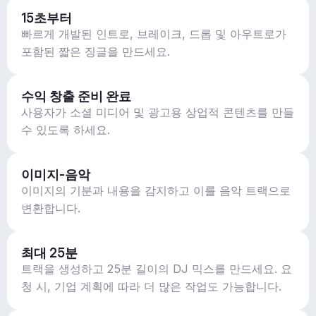
15초부터
빠르게 개발된 인트로, 브레이크, 드롭 및 아우트로가
포함된 짧은 징글을 만드세요.
수익 창출 준비 완료
사용자가 소셜 미디어 및 광고용 상업적 콘텐츠를 만들
수 있도록 하세요.
이미지-음악
이미지의 기분과 내용을 감지하고 이를 음악 트랙으로
변환합니다.
최대 25분
트랙을 생성하고 25분 길이의 DJ 믹스를 만드세요. 요
청 시, 기업 계획에 따라 더 많은 작업도 가능합니다.