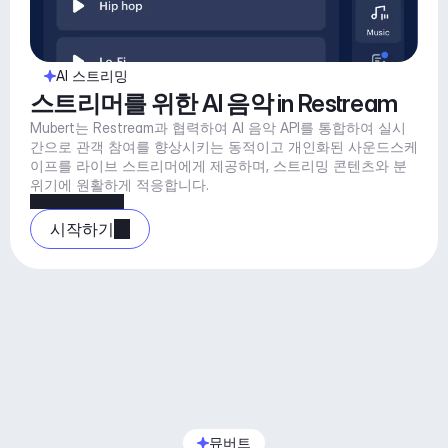
AI 스트리밍
스트리머를 위한 AI 음악 in Restream
Mubert는 Restream과 협력하여 AI 음악 API를 통합하여 실시
간으로 관객 참여를 향상시키는 동적이고 개인화된 사운드스케
이프를 라이브 스트리머에게 제공하며, 스트리밍 콘텐츠와 분
위기에 원활하게 적응합니다.
시작하기
뮤버트