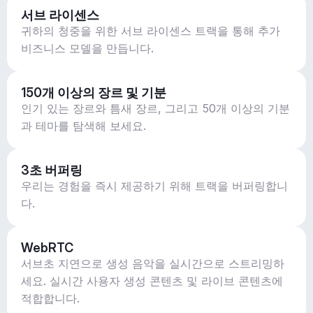
서브 라이센스
귀하의 청중을 위한 서브 라이센스 트랙을 통해 추가
비즈니스 모델을 만듭니다.
150개 이상의 장르 및 기분
인기 있는 장르와 틈새 장르, 그리고 50개 이상의 기분
과 테마를 탐색해 보세요.
3초 버퍼링
우리는 경험을 즉시 제공하기 위해 트랙을 버퍼링합니
다.
WebRTC
서브초 지연으로 생성 음악을 실시간으로 스트리밍하
세요. 실시간 사용자 생성 콘텐츠 및 라이브 콘텐츠에
적합합니다.