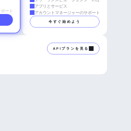
アプリとサービス
サポート
アカウントマネージャーのサポート
今すぐ始めよう
APIプランを見る