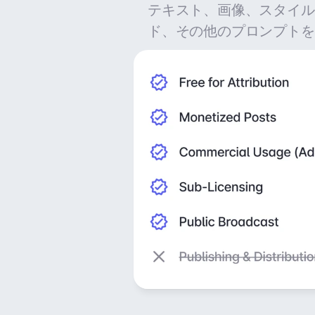
テキスト、画像、スタイル
ド、その他のプロンプトを