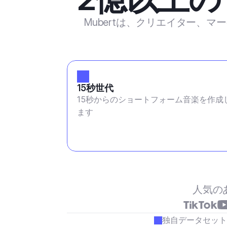
Mubertは、クリエイター、
15秒世代
15秒からのショートフォーム音楽を作成
ます
人気の
独自データセット