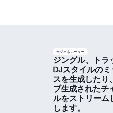
ジェネレーター
ジングル、トラ
DJスタイルのミ
スを生成したり
ブ生成されたチ
ルをストリーム
します。