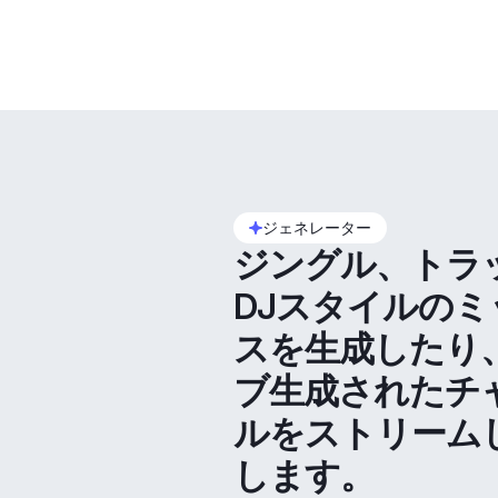
ジェネレーター
ジングル、トラ
DJスタイルのミ
スを生成したり
ブ生成されたチ
ルをストリーム
します。