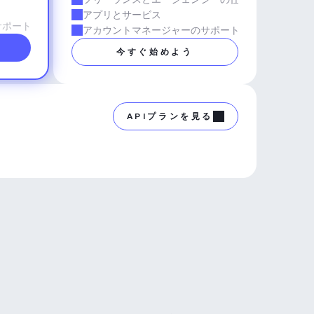
アプリとサービス
サポート
アカウントマネージャーのサポート
今すぐ始めよう
APIプランを見る