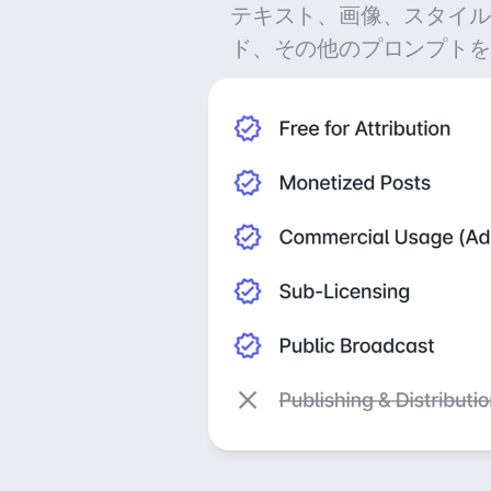
テキスト、画像、スタイル
ド、その他のプロンプトを