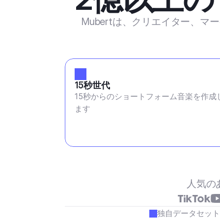
Mubertは、クリエイター、
15秒世代
15秒からのショートフォーム音楽を作成
ます
人気の
独自データセット