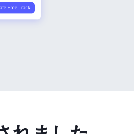
ate Free Track
されました