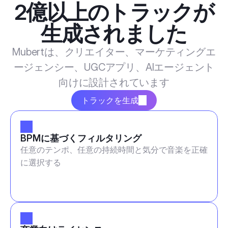
2億以上のトラックが
生成されました
Mubertは、クリエイター、マーケティングエ
ージェンシー、UGCアプリ、AIエージェント
向けに設計されています
トラックを生成
BPMに基づくフィルタリング
任意のテンポ、任意の持続時間と気分で音楽を正確
に選択する