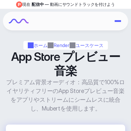
現在 
配信中
 — 動画にサウンドトラックを付けよう
ホーム
Render
ユースケース
App Store プレビュー
音楽
プレミアム背景オーディオ：高品質で100%ロ
イヤリティフリーのApp Storeプレビュー音楽
をアプリやストリームにシームレスに統合
し、Mubertを使用します。