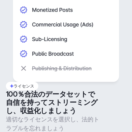
ライセンス
100％合法のデータセットで
自信を持ってストリーミング
し、収益化しましょう
適切なライセンスを選択し、法的ト
ラブルを忘れましょう