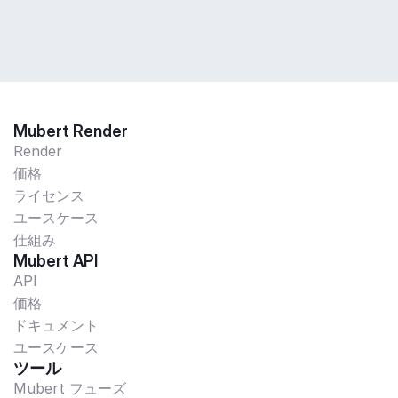
Mubert Render
Render
価格
ライセンス
ユースケース
仕組み
Mubert API
API
価格
ドキュメント
ユースケース
ツール
Mubert フューズ