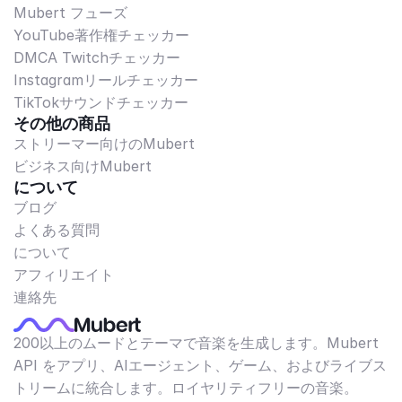
Mubert フューズ
YouTube著作権チェッカー
DMCA Twitchチェッカー
Instagramリールチェッカー
TikTokサウンドチェッカー
その他の商品
ストリーマー向けのMubert
ビジネス向けMubert
について
ブログ
よくある質問
について
アフィリエイト
連絡先
200以上のムードとテーマで音楽を生成します。Mubert
API をアプリ、AIエージェント、ゲーム、およびライブス
トリームに統合します。ロイヤリティフリーの音楽。