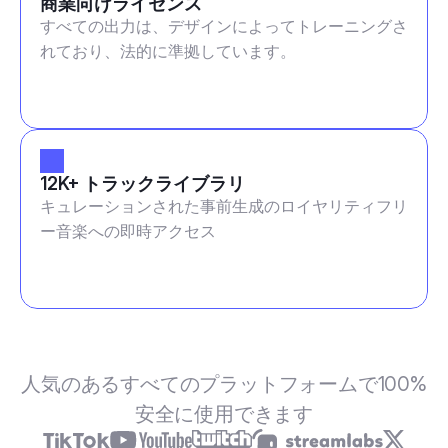
商業向けライセンス
すべての出力は、デザインによってトレーニングさ
れており、法的に準拠しています。
12K+ トラックライブラリ
キュレーションされた事前生成のロイヤリティフリ
ー音楽への即時アクセス
人気のあるすべてのプラットフォームで100%
安全に使用できます