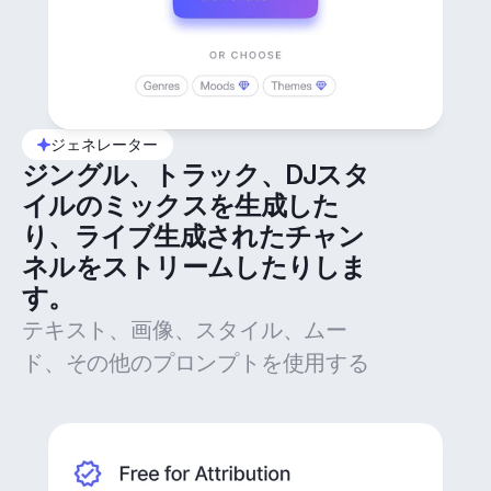
ジェネレーター
ジングル、トラック、DJスタ
イルのミックスを生成した
り、ライブ生成されたチャン
ネルをストリームしたりしま
す。
テキスト、画像、スタイル、ムー
ド、その他のプロンプトを使用する