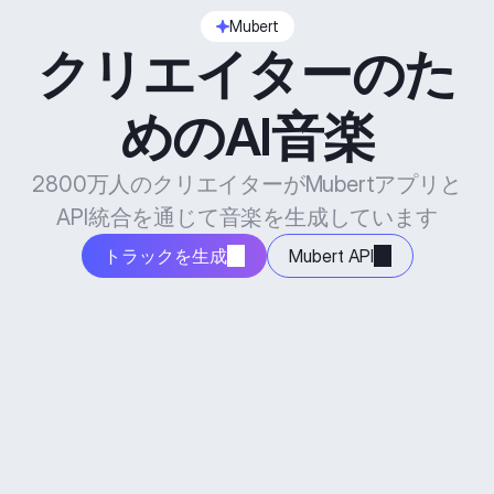
Mubert
クリエイターのた
めのAI音楽
2800万人のクリエイターがMubertアプリと
API統合を通じて音楽を生成しています
トラックを生成
Mubert API