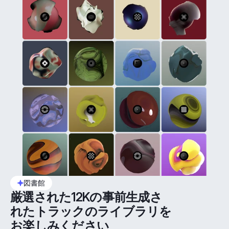
図書館
厳選された12Kの事前生成さ
れたトラックのライブラリを
お楽しみください