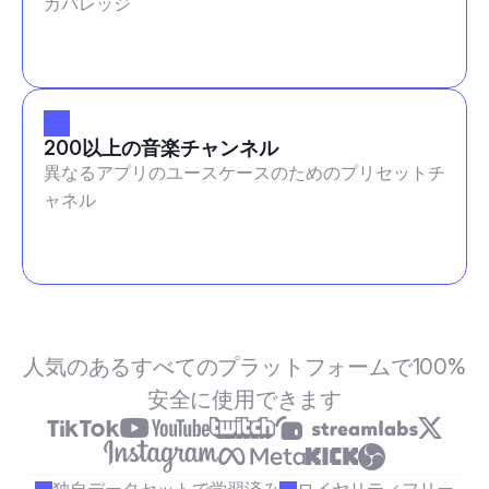
カバレッジ
200以上の音楽チャンネル
異なるアプリのユースケースのためのプリセットチ
ャネル
人気のあるすべてのプラットフォームで100%
安全に使用できます