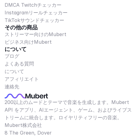
DMCA Twitchチェッカー
Instagramリールチェッカー
TikTokサウンドチェッカー
その他の商品
ストリーマー向けのMubert
ビジネス向けMubert
について
ブログ
よくある質問
について
アフィリエイト
連絡先
200以上のムードとテーマで音楽を生成します。Mubert
API をアプリ、AIエージェント、ゲーム、およびライブス
トリームに統合します。ロイヤリティフリーの音楽。
Mubert株式会社
8 The Green, Dover