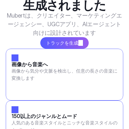
生成されました
Mubertは、クリエイター、マーケティングエ
ージェンシー、UGCアプリ、AIエージェント
向けに設計されています
トラックを生成
画像から音楽へ
画像から気分や文脈を検出し、任意の長さの音楽に
変換します
150以上のジャンルとムード
人気のある音楽スタイルとニッチな音楽スタイルの