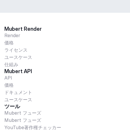
Mubert Render
Render
価格
ライセンス
ユースケース
仕組み
Mubert API
API
価格
ドキュメント
ユースケース
ツール
Mubert フューズ
Mubert フューズ
YouTube著作権チェッカー