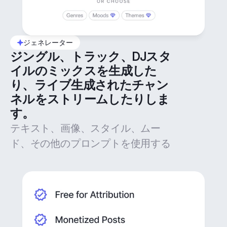
ジェネレーター
ジングル、トラック、DJスタ
イルのミックスを生成した
り、ライブ生成されたチャン
ネルをストリームしたりしま
す。
テキスト、画像、スタイル、ムー
ド、その他のプロンプトを使用する