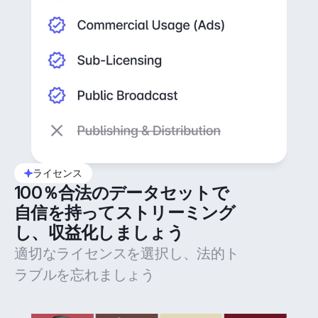
ライセンス
100％合法のデータセットで
自信を持ってストリーミング
し、収益化しましょう
適切なライセンスを選択し、法的ト
ラブルを忘れましょう