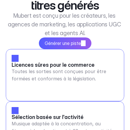
titres générés
Mubert est conçu pour les créateurs, les 
agences de marketing, les applications UGC 
et les agents AI.
Générer une piste
Licences sûres pour le commerce
Toutes les sorties sont conçues pour être
formées et conformes à la législation.
Sélection basée sur l'activité
Musique adaptée à la concentration, au