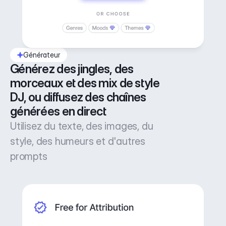
Générateur
Générez des jingles, des 
morceaux et des mix de style 
DJ, ou diffusez des chaînes 
générées en direct
Utilisez du texte, des images, du
style, des humeurs et d'autres
prompts