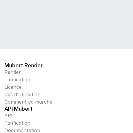
Mubert Render
Render
Tarification
Licence
Cas d'utilisation
Comment ça marche
API Mubert
API
Tarification
Documentation