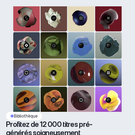
Bibliothèque
Profitez de 12 000 titres pré-
générés soigneusement 