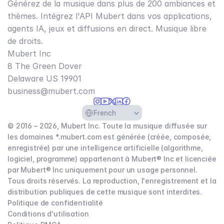
Générez de la musique dans plus de 200 ambiances et
thèmes. Intégrez l'API Mubert dans vos applications,
agents IA, jeux et diffusions en direct. Musique libre
de droits.
Mubert Inc
8 The Green Dover
Delaware US 19901​
business@mubert.com
Select Language
French
© 2016 – 2026, Mubert Inc. Toute la musique diffusée sur
les domaines *.mubert.com est générée (créée, composée,
enregistrée) par une intelligence artificielle (algorithme,
logiciel, programme) appartenant à Mubert® Inc et licenciée
par Mubert® Inc uniquement pour un usage personnel.
Tous droits réservés. La reproduction, l'enregistrement et la
distribution publiques de cette musique sont interdites.
Politique de confidentialité
Conditions d'utilisation