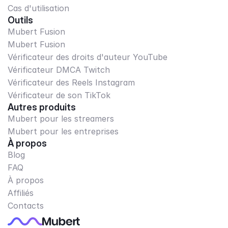
Cas d'utilisation
Outils
Mubert Fusion
Mubert Fusion
Vérificateur des droits d'auteur YouTube
Vérificateur DMCA Twitch
Vérificateur des Reels Instagram
Vérificateur de son TikTok
Autres produits
Mubert pour les streamers
Mubert pour les entreprises
À propos
Blog
FAQ
À propos
Affiliés
Contacts