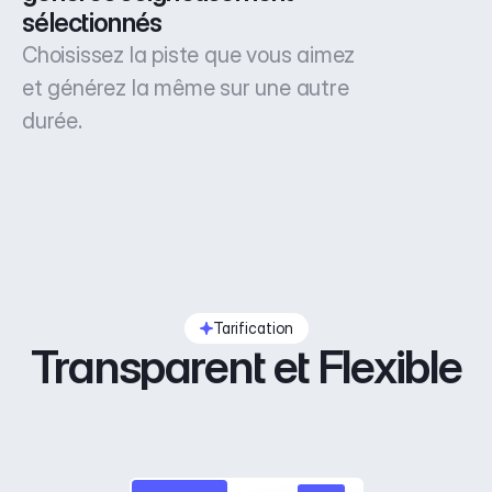
sélectionnés
Choisissez la piste que vous aimez
et générez la même sur une autre
durée.
Tarification
Transparent et Flexible