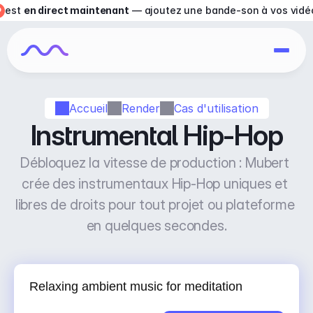
est 
en direct maintenant
 — ajoutez une bande-son à vos vidé
Accueil
Render
Cas d'utilisation
Instrumental Hip-Hop
Débloquez la vitesse de production : Mubert 
crée des instrumentaux Hip-Hop uniques et 
libres de droits pour tout projet ou plateforme 
en quelques secondes.