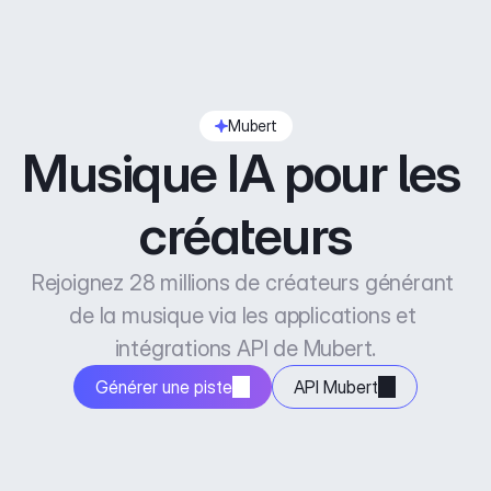
Mubert
Musique IA pour les 
créateurs
Rejoignez 28 millions de créateurs générant 
de la musique via les applications et 
intégrations API de Mubert.
Générer une piste
API Mubert