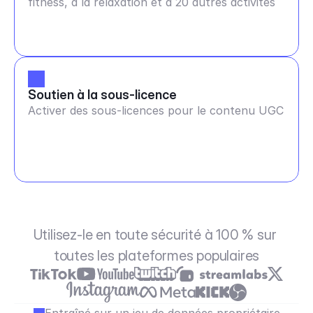
fitness, à la relaxation et à 20 autres activités
Soutien à la sous-licence
Activer des sous-licences pour le contenu UGC
Utilisez-le en toute sécurité à 100 % sur 
toutes les plateformes populaires