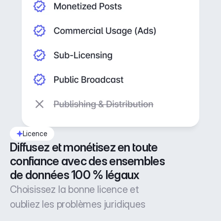
Licence
Diffusez et monétisez en toute 
confiance avec des ensembles 
de données 100 % légaux
Choisissez la bonne licence et
oubliez les problèmes juridiques