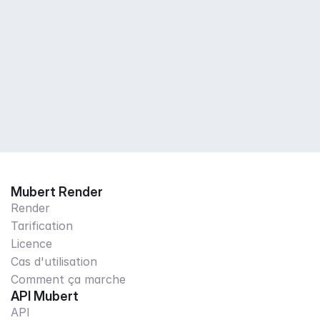
Mubert Render
Render
Tarification
Licence
Cas d'utilisation
Comment ça marche
API Mubert
API