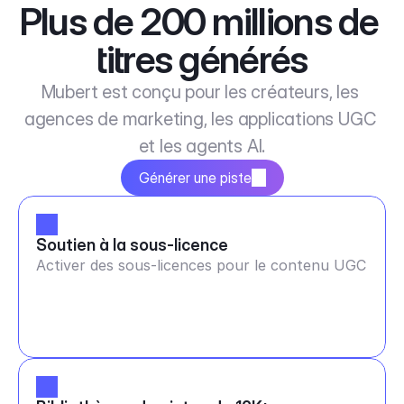
Plus de 200 millions de 
titres générés
Mubert est conçu pour les créateurs, les 
agences de marketing, les applications UGC 
et les agents AI.
Générer une piste
Soutien à la sous-licence
Activer des sous-licences pour le contenu UGC