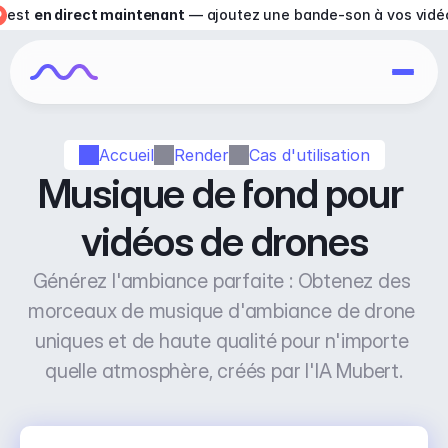
est 
en direct maintenant
 — ajoutez une bande-son à vos vidé
Accueil
Render
Cas d'utilisation
Musique de fond pour 
vidéos de drones
Générez l'ambiance parfaite : Obtenez des 
morceaux de musique d'ambiance de drone 
uniques et de haute qualité pour n'importe 
quelle atmosphère, créés par l'IA Mubert.