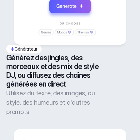
Générateur
Générez des jingles, des 
morceaux et des mix de style 
DJ, ou diffusez des chaînes 
générées en direct
Utilisez du texte, des images, du
style, des humeurs et d'autres
prompts