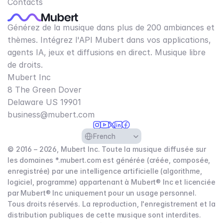
Contacts
Générez de la musique dans plus de 200 ambiances et
thèmes. Intégrez l'API Mubert dans vos applications,
agents IA, jeux et diffusions en direct. Musique libre
de droits.
Mubert Inc
8 The Green Dover
Delaware US 19901​
business@mubert.com
Select Language
French
© 2016 – 2026, Mubert Inc. Toute la musique diffusée sur
les domaines *.mubert.com est générée (créée, composée,
enregistrée) par une intelligence artificielle (algorithme,
logiciel, programme) appartenant à Mubert® Inc et licenciée
par Mubert® Inc uniquement pour un usage personnel.
Tous droits réservés. La reproduction, l'enregistrement et la
distribution publiques de cette musique sont interdites.