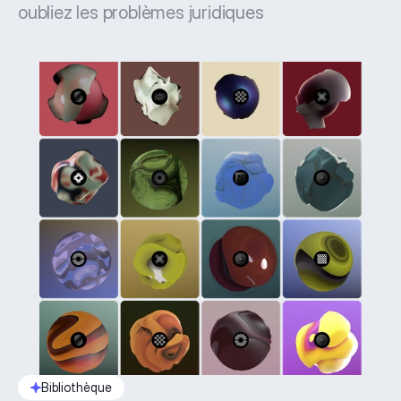
oubliez les problèmes juridiques
Bibliothèque