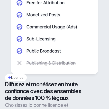
Licence
Diffusez et monétisez en toute 
confiance avec des ensembles 
de données 100 % légaux
Choisissez la bonne licence et