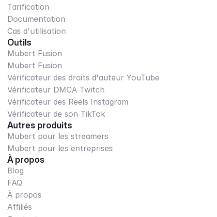
Tarification
Documentation
Cas d'utilisation
Outils
Mubert Fusion
Mubert Fusion
Vérificateur des droits d'auteur YouTube
Vérificateur DMCA Twitch
Vérificateur des Reels Instagram
Vérificateur de son TikTok
Autres produits
Mubert pour les streamers
Mubert pour les entreprises
À propos
Blog
FAQ
À propos
Affiliés