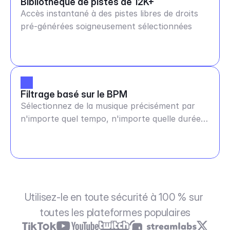
Bibliothèque de pistes de 12K+
Accès instantané à des pistes libres de droits
pré-générées soigneusement sélectionnées
Filtrage basé sur le BPM
Sélectionnez de la musique précisément par
n'importe quel tempo, n'importe quelle durée
et humeur.
Utilisez-le en toute sécurité à 100 % sur 
toutes les plateformes populaires