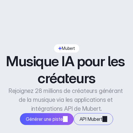
Mubert
Musique IA pour les 
créateurs
Rejoignez 28 millions de créateurs générant 
de la musique via les applications et 
intégrations API de Mubert.
Générer une piste
API Mubert