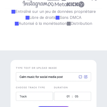
Entraîné sur un jeu de données propriétaire
Libre de droits
Sans DMCA
Autorisé à la monétisation
Distribution