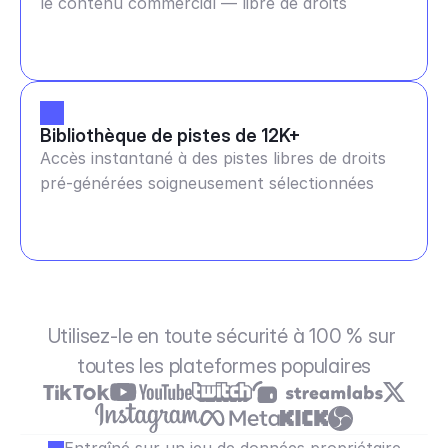
le contenu commercial — libre de droits
Bibliothèque de pistes de 12K+
Accès instantané à des pistes libres de droits
pré-générées soigneusement sélectionnées
Utilisez-le en toute sécurité à 100 % sur 
toutes les plateformes populaires