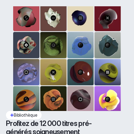
Bibliothèque
Profitez de 12 000 titres pré-
générés soigneusement 