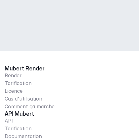
Mubert Render
Render
Tarification
Licence
Cas d'utilisation
Comment ça marche
API Mubert
API
Tarification
Documentation