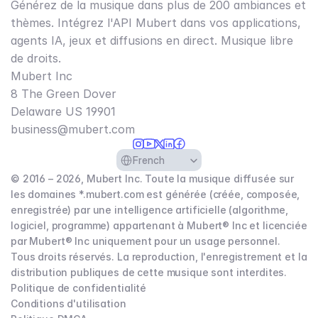
Générez de la musique dans plus de 200 ambiances et
thèmes. Intégrez l'API Mubert dans vos applications,
agents IA, jeux et diffusions en direct. Musique libre
de droits.
Mubert Inc
8 The Green Dover
Delaware US 19901​
business@mubert.com
Select Language
French
© 2016 – 2026, Mubert Inc. Toute la musique diffusée sur
les domaines *.mubert.com est générée (créée, composée,
enregistrée) par une intelligence artificielle (algorithme,
logiciel, programme) appartenant à Mubert® Inc et licenciée
par Mubert® Inc uniquement pour un usage personnel.
Tous droits réservés. La reproduction, l'enregistrement et la
distribution publiques de cette musique sont interdites.
Politique de confidentialité
Conditions d'utilisation