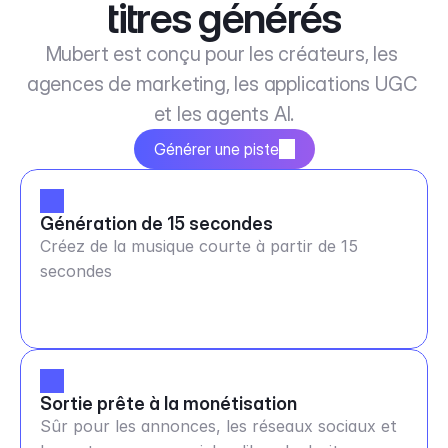
titres générés
Mubert est conçu pour les créateurs, les 
agences de marketing, les applications UGC 
et les agents AI.
Générer une piste
Génération de 15 secondes
Créez de la musique courte à partir de 15
secondes
Sortie prête à la monétisation
Sûr pour les annonces, les réseaux sociaux et