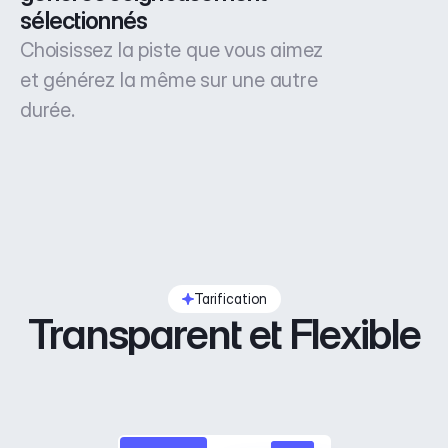
sélectionnés
Choisissez la piste que vous aimez
et générez la même sur une autre
durée.
Tarification
Transparent et Flexible