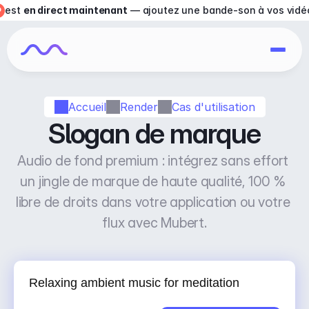
est 
en direct maintenant
 — ajoutez une bande-son à vos vidé
Accueil
Render
Cas d'utilisation
Slogan de marque
Audio de fond premium : intégrez sans effort 
un jingle de marque de haute qualité, 100 % 
libre de droits dans votre application ou votre 
flux avec Mubert.