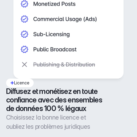
Licence
Diffusez et monétisez en toute 
confiance avec des ensembles 
de données 100 % légaux
Choisissez la bonne licence et
oubliez les problèmes juridiques