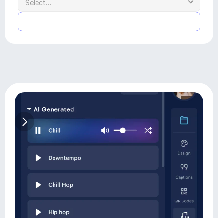
Submit