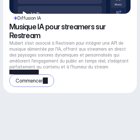
Diffusion IA
Musique IA pour streamers sur 
Restream
Mubert s'est associé à Restream pour intégrer une API de 
musique alimentée par l'IA, offrant aux streamers en direct 
des paysages sonores dynamiques et personnalisés qui 
améliorent l'engagement du public en temps réel, s'adaptant 
parfaitement au contenu et à l'humeur du stream.
Commencer