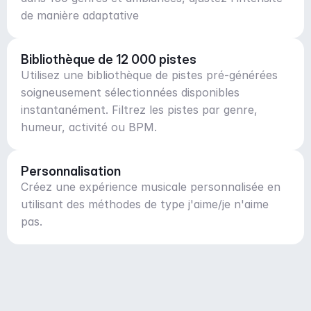
de manière adaptative
Bibliothèque de 12 000 pistes
Utilisez une bibliothèque de pistes pré-générées
soigneusement sélectionnées disponibles
instantanément. Filtrez les pistes par genre,
humeur, activité ou BPM.
Personnalisation
Créez une expérience musicale personnalisée en
utilisant des méthodes de type j'aime/je n'aime
pas.