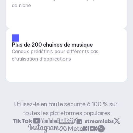
de niche
Plus de 200 chaînes de musique
Canaux prédéfinis pour différents cas
d'utilisation d'applications
Utilisez-le en toute sécurité à 100 % sur 
toutes les plateformes populaires