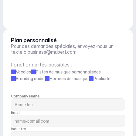
Plan personnalisé
Pour des demandes spéciales, envoyez-nous un 
texte à 
business@mubert.com
Fonctionnalités possibles :
Vocales
Pistes de musique personnalisées
Branding audio
Horaires de musique
Publicité
Company Name
Email
Industry