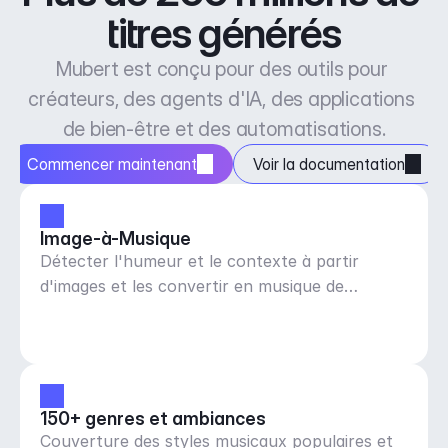
titres générés
Mubert est conçu pour des outils pour 
créateurs, des agents d'IA, des applications 
de bien-être et des automatisations.
Commencer maintenant
Voir la documentation
Image-à-Musique
Détecter l'humeur et le contexte à partir
d'images et les convertir en musique de
n'importe quelle durée
150+ genres et ambiances
Couverture des styles musicaux populaires et