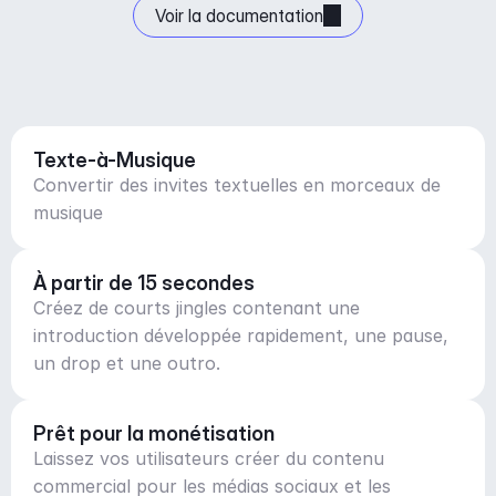
Voir la documentation
Texte-à-Musique
Convertir des invites textuelles en morceaux de
musique
À partir de 15 secondes
Créez de courts jingles contenant une
introduction développée rapidement, une pause,
un drop et une outro.
Prêt pour la monétisation
Laissez vos utilisateurs créer du contenu
commercial pour les médias sociaux et les