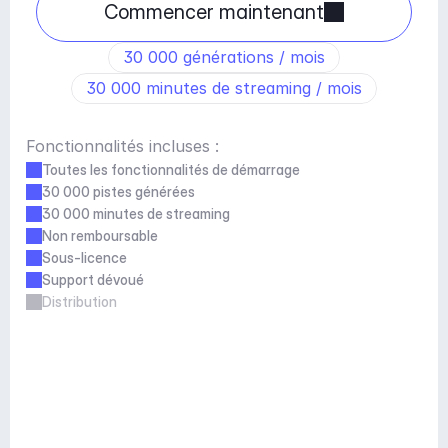
Commencer maintenant
30 000 générations / mois
30 000 minutes de streaming / mois
Fonctionnalités incluses :
Toutes les fonctionnalités de démarrage
30 000 pistes générées
30 000 minutes de streaming
Non remboursable
Sous-licence
Support dévoué
Distribution