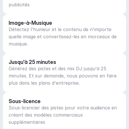
publicités
Image-à-Musique
Détectez l'humeur et le contenu de n'importe
quelle image et convertissez-les en morceaux de
musique.
Jusqu'à 25 minutes
Générez des pistes et des mix DJ jusqu'à 25
minutes. Et sur demande, nous pouvons en faire
plus dans les plans d'entreprise.
Sous-licence
Sous-licencier des pistes pour votre audience en
créant des modèles commerciaux
supplémentaires