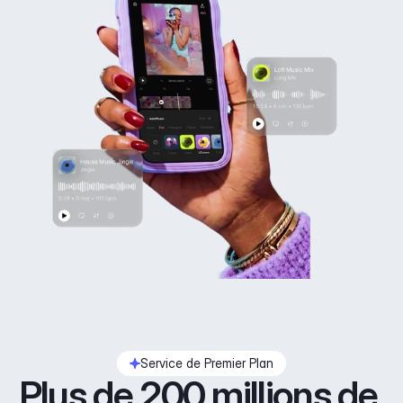
Service de Premier Plan
Plus de 200 millions de 