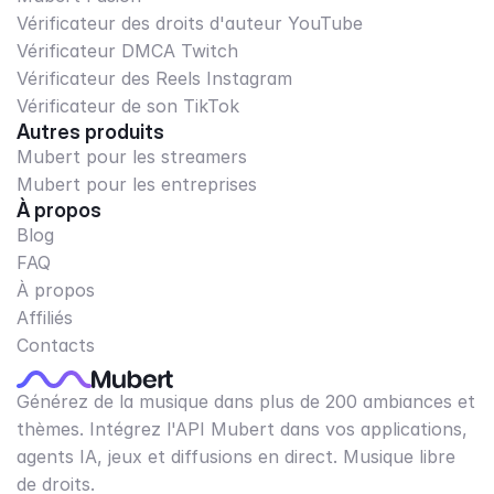
Vérificateur des droits d'auteur YouTube
Vérificateur DMCA Twitch
Vérificateur des Reels Instagram
Vérificateur de son TikTok
Autres produits
Mubert pour les streamers
Mubert pour les entreprises
À propos
Blog
FAQ
À propos
Affiliés
Contacts
Générez de la musique dans plus de 200 ambiances et
thèmes. Intégrez l'API Mubert dans vos applications,
agents IA, jeux et diffusions en direct. Musique libre
de droits.