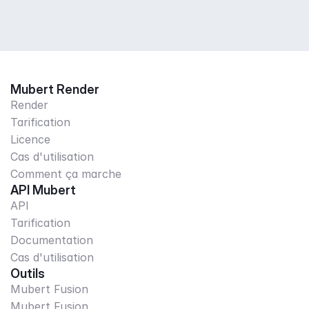
Mubert Render
Render
Tarification
Licence
Cas d'utilisation
Comment ça marche
API Mubert
API
Tarification
Documentation
Cas d'utilisation
Outils
Mubert Fusion
Mubert Fusion