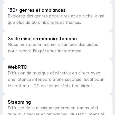
150+ genres et ambiances
Explorez des genres populaires et de niche, ainsi
que plus de 50 ambiances et thèmes.
3s de mise en mémoire tampon
Nous mettons en mémoire tampon des pistes
pour rendre l'expérience instantanée
WebRTC
Diffusion de musique générative en direct avec
une latence inférieure à une seconde. Idéal pour
le contenu UGC en temps réel et en direct.
Streaming
Diffusez de la musique générée en temps réel
dans 150 genres et ambiances, ajustez l'intensité