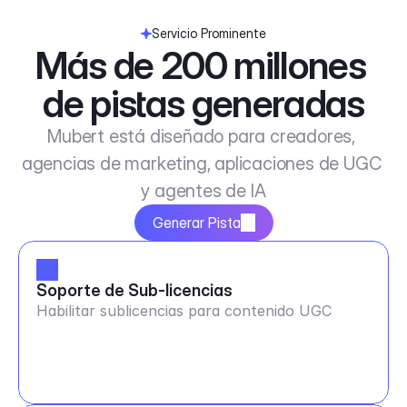
Servicio Prominente
Más de 200 millones 
de pistas generadas
Mubert está diseñado para creadores, 
agencias de marketing, aplicaciones de UGC 
y agentes de IA
Generar Pista
Soporte de Sub-licencias
Habilitar sublicencias para contenido UGC