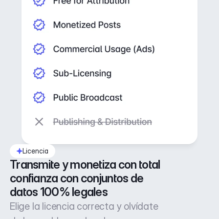
Licencia
Transmite y monetiza con total 
confianza con conjuntos de 
datos 100% legales
Elige la licencia correcta y olvídate