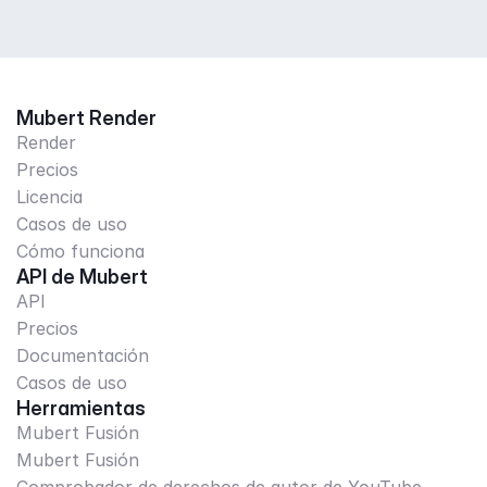
Mubert Render
Render
Precios
Licencia
Casos de uso
Cómo funciona
API de Mubert
API
Precios
Documentación
Casos de uso
Herramientas
Mubert Fusión
Mubert Fusión