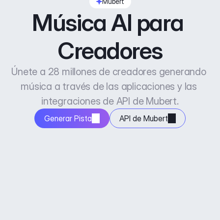
Mubert
Música AI para 
Creadores
Únete a 28 millones de creadores generando 
música a través de las aplicaciones y las 
integraciones de API de Mubert.
Generar Pista
API de Mubert