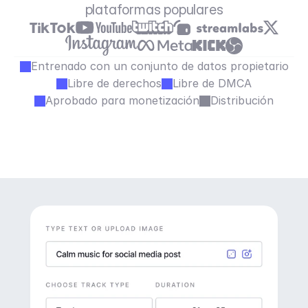
plataformas populares
Entrenado con un conjunto de datos propietario
Libre de derechos
Libre de DMCA
Aprobado para monetización
Distribución