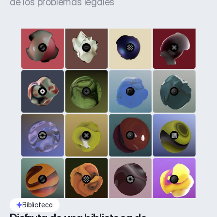
de los problemas legales
Biblioteca