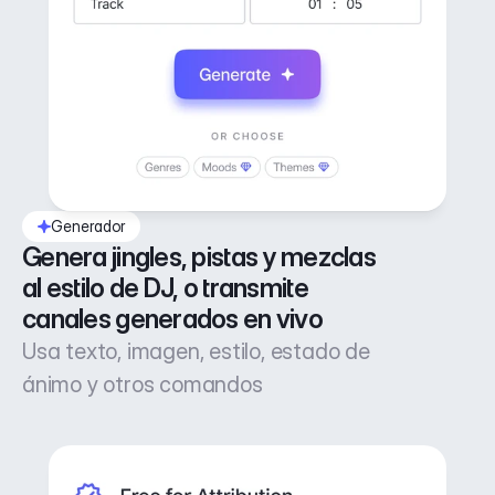
Generador
Genera jingles, pistas y mezclas 
al estilo de DJ, o transmite 
canales generados en vivo
Usa texto, imagen, estilo, estado de
ánimo y otros comandos