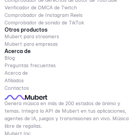
Comprobador de derechos de autor de YouTube
Verificador de DMCA de Twitch
Comprobador de Instagram Reels
Comprobador de sonido de TikTok
Otros productos
Mubert para streamers
Mubert para empresas
Acerca de
Blog
Preguntas frecuentes
Acerca de
Afiliados
Contactos
Genera música en más de 200 estados de ánimo y
temas. Integra la API de Mubert en tus aplicaciones,
agentes de IA, juegos y transmisiones en vivo. Música
libre de regalías.
Mubert Inc