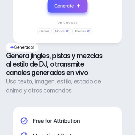
Generador
Genera jingles, pistas y mezclas 
al estilo de DJ, o transmite 
canales generados en vivo
Usa texto, imagen, estilo, estado de
ánimo y otros comandos