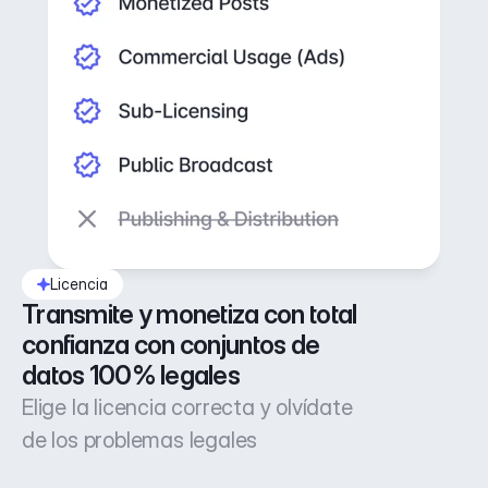
Licencia
Transmite y monetiza con total 
confianza con conjuntos de 
datos 100% legales
Elige la licencia correcta y olvídate
de los problemas legales