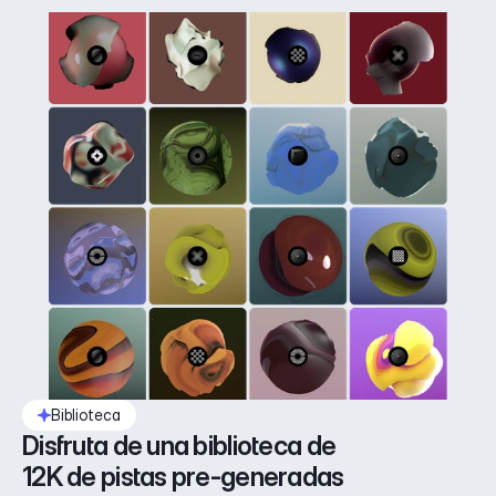
Biblioteca
Disfruta de una biblioteca de 
12K de pistas pre-generadas 