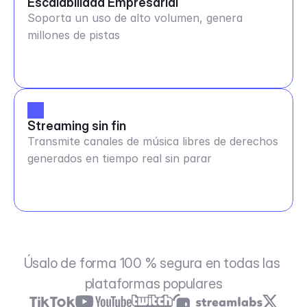
Escalabilidad Empresarial
Soporta un uso de alto volumen, genera
millones de pistas
Streaming sin fin
Transmite canales de música libres de derechos
generados en tiempo real sin parar
Úsalo de forma 100 % segura en todas las 
plataformas populares