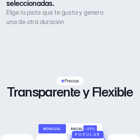
seleccionadas.
Elige la pista que te gusta y genera
una de otra duración
Precios
Transparente y Flexible
MENSUAL
ANUAL
–25%
POPULAR