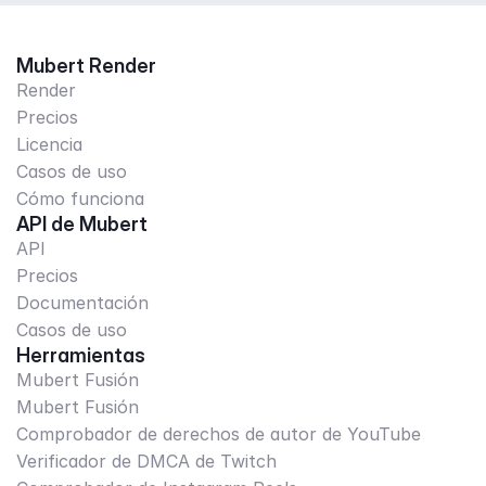
Mubert Render
Render
Precios
Licencia
Casos de uso
Cómo funciona
API de Mubert
API
Precios
Documentación
Casos de uso
Herramientas
Mubert Fusión
Mubert Fusión
Comprobador de derechos de autor de YouTube
Verificador de DMCA de Twitch