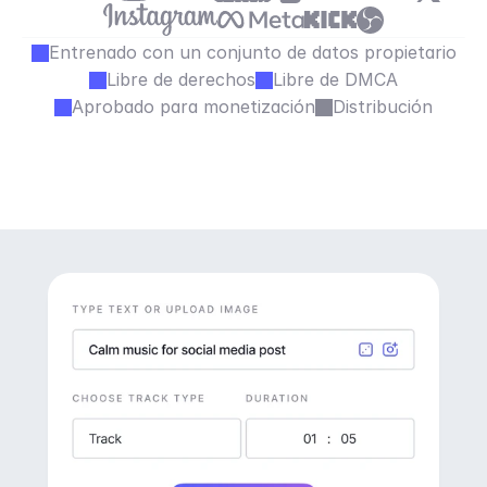
Entrenado con un conjunto de datos propietario
Libre de derechos
Libre de DMCA
Aprobado para monetización
Distribución