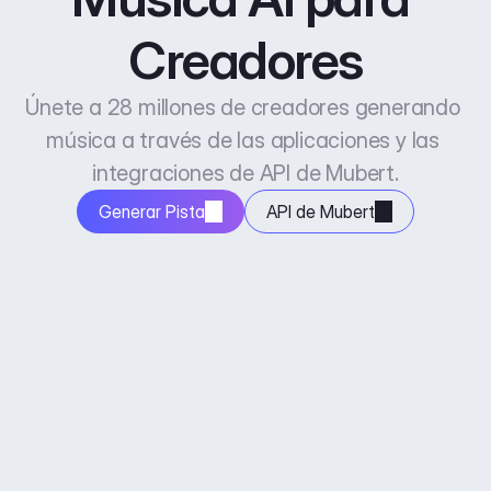
Creadores
Únete a 28 millones de creadores generando 
música a través de las aplicaciones y las 
integraciones de API de Mubert.
Generar Pista
API de Mubert