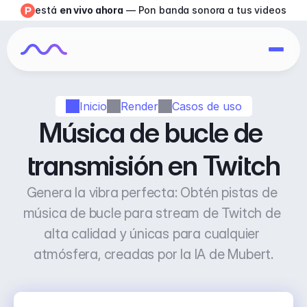
está 
en vivo ahora
 — Pon banda sonora a tus videos
Inicio
Render
Casos de uso
Música de bucle de 
transmisión en Twitch
Genera la vibra perfecta: Obtén pistas de 
música de bucle para stream de Twitch de 
alta calidad y únicas para cualquier 
atmósfera, creadas por la IA de Mubert.