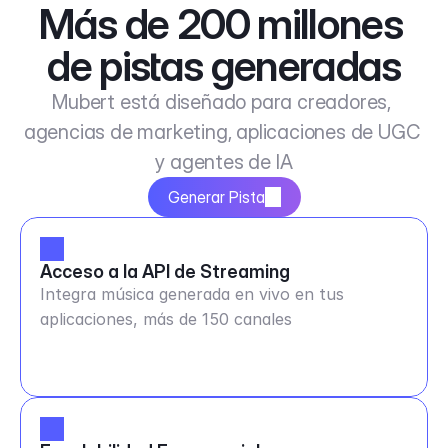
Más de 200 millones 
de pistas generadas
Mubert está diseñado para creadores, 
agencias de marketing, aplicaciones de UGC 
y agentes de IA
Generar Pista
Acceso a la API de Streaming
Integra música generada en vivo en tus
aplicaciones, más de 150 canales