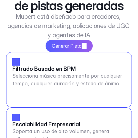
de pistas generadas
Mubert está diseñado para creadores, 
agencias de marketing, aplicaciones de UGC 
y agentes de IA
Generar Pista
Filtrado Basado en BPM
Selecciona música precisamente por cualquier
tempo, cualquier duración y estado de ánimo
Escalabilidad Empresarial
Soporta un uso de alto volumen, genera