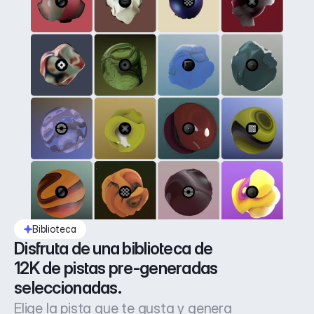
Biblioteca
Disfruta de una biblioteca de 
12K de pistas pre-generadas 
seleccionadas.
Elige la pista que te gusta y genera