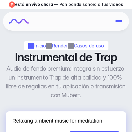
está 
en vivo ahora
 — Pon banda sonora a tus videos
Inicio
Render
Casos de uso
Instrumental de Trap
Audio de fondo premium: Integra sin esfuerzo 
un instrumento Trap de alta calidad y 100% 
libre de regalías en tu aplicación o transmisión 
con Mubert.