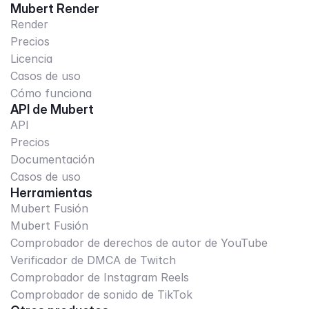
Mubert Render
Render
Precios
Licencia
Casos de uso
Cómo funciona
API de Mubert
API
Precios
Documentación
Casos de uso
Herramientas
Mubert Fusión
Mubert Fusión
Comprobador de derechos de autor de YouTube
Verificador de DMCA de Twitch
Comprobador de Instagram Reels
Comprobador de sonido de TikTok