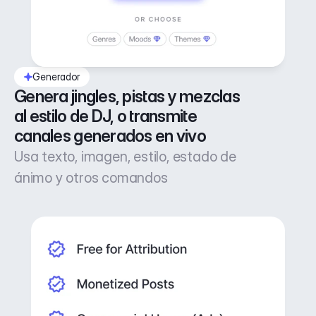
Generador
Genera jingles, pistas y mezclas 
al estilo de DJ, o transmite 
canales generados en vivo
Usa texto, imagen, estilo, estado de
ánimo y otros comandos