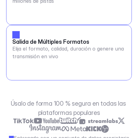
millones de pistas
Salida de Múltiples Formatos
Elija el formato, calidad, duración o genere una
transmisión en vivo
Úsalo de forma 100 % segura en todas las 
plataformas populares