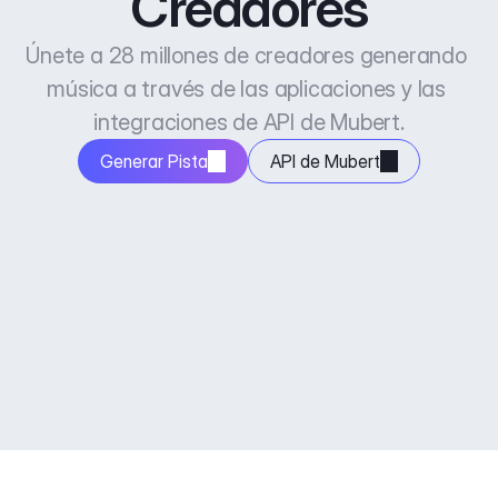
Creadores
Únete a 28 millones de creadores generando 
música a través de las aplicaciones y las 
integraciones de API de Mubert.
Generar Pista
API de Mubert