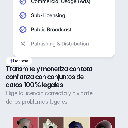
Licencia
Transmite y monetiza con total 
confianza con conjuntos de 
datos 100% legales
Elige la licencia correcta y olvídate
de los problemas legales