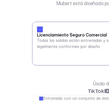
Mubert está diseñado pa
Licenciamiento Seguro Comercial
Todas las salidas están entrenadas y 
legalmente conformes por diseño
Úsalo d
Entrenado con un conjunto de dato