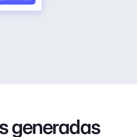
as generadas