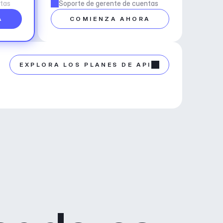
ntas
Soporte de gerente de cuentas
A
COMIENZA AHORA
EXPLORA LOS PLANES DE API