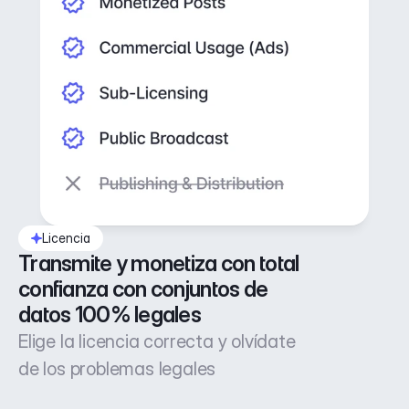
Licencia
Transmite y monetiza con total 
confianza con conjuntos de 
datos 100% legales
Elige la licencia correcta y olvídate
de los problemas legales