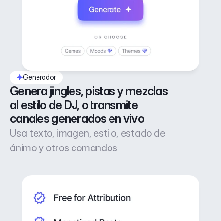
Generador
Genera jingles, pistas y mezclas 
al estilo de DJ, o transmite 
canales generados en vivo
Usa texto, imagen, estilo, estado de
ánimo y otros comandos