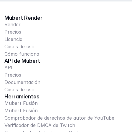
Mubert Render
Render
Precios
Licencia
Casos de uso
Cómo funciona
API de Mubert
API
Precios
Documentación
Casos de uso
Herramientas
Mubert Fusión
Mubert Fusión
Comprobador de derechos de autor de YouTube
Verificador de DMCA de Twitch