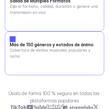
Salida de Múltiples Formatos
Elija el formato, calidad, duración o genere una
transmisión en vivo
Más de 150 géneros y estados de ánimo
Cobertura de estilos musicales populares y
nicho
Úsalo de forma 100 % segura en todas las 
plataformas populares