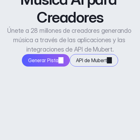
Creadores
Únete a 28 millones de creadores generando 
música a través de las aplicaciones y las 
integraciones de API de Mubert.
Generar Pista
API de Mubert