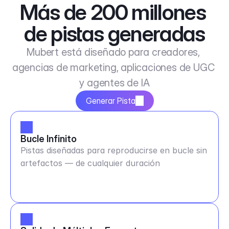
Más de 200 millones 
de pistas generadas
Mubert está diseñado para creadores, 
agencias de marketing, aplicaciones de UGC 
y agentes de IA
Generar Pista
Bucle Infinito
Pistas diseñadas para reproducirse en bucle sin
artefactos — de cualquier duración