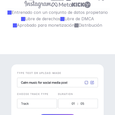
Entrenado con un conjunto de datos propietario
Libre de derechos
Libre de DMCA
Aprobado para monetización
Distribución