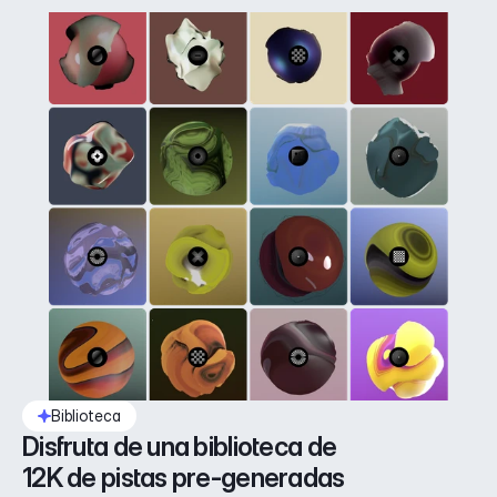
Biblioteca
Disfruta de una biblioteca de 
12K de pistas pre-generadas 