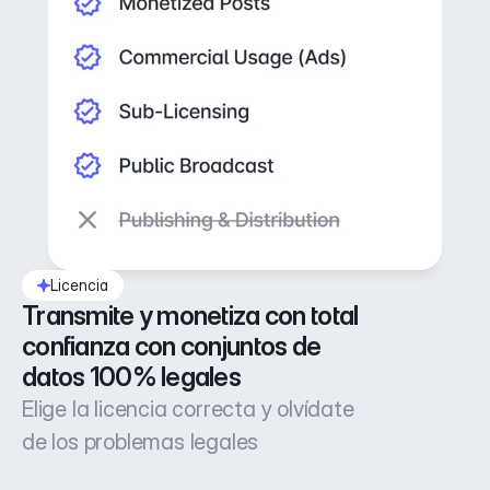
Licencia
Transmite y monetiza con total 
confianza con conjuntos de 
datos 100% legales
Elige la licencia correcta y olvídate
de los problemas legales