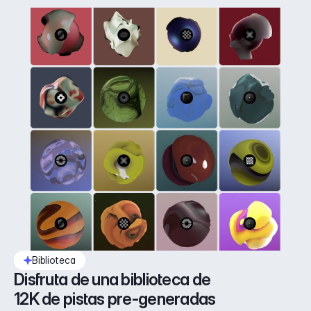
Biblioteca
Disfruta de una biblioteca de 
12K de pistas pre-generadas 