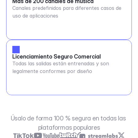
Más de 200 canales de música
Canales predefinidos para diferentes casos de
uso de aplicaciones
Licenciamiento Seguro Comercial
Todas las salidas están entrenadas y son
legalmente conformes por diseño
Úsalo de forma 100 % segura en todas las 
plataformas populares