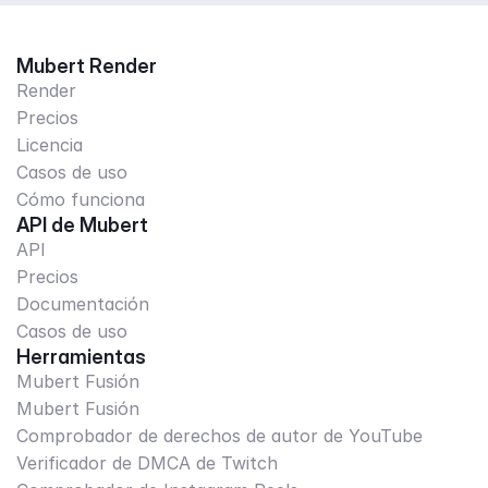
Mubert Render
Render
Precios
Licencia
Casos de uso
Cómo funciona
API de Mubert
API
Precios
Documentación
Casos de uso
Herramientas
Mubert Fusión
Mubert Fusión
Comprobador de derechos de autor de YouTube
Verificador de DMCA de Twitch