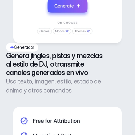
Generador
Genera jingles, pistas y mezclas 
al estilo de DJ, o transmite 
canales generados en vivo
Usa texto, imagen, estilo, estado de
ánimo y otros comandos