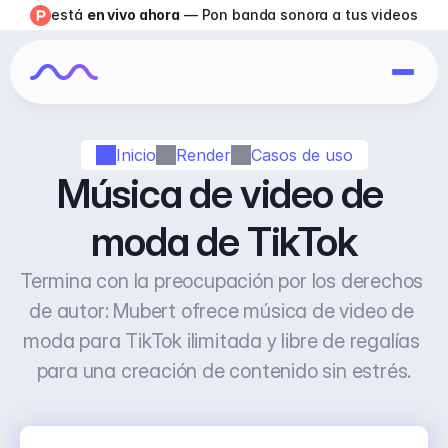
está 
en vivo ahora
 — Pon banda sonora a tus videos
Inicio
Render
Casos de uso
Música de video de 
moda de TikTok
Termina con la preocupación por los derechos 
de autor: Mubert ofrece música de video de 
moda para TikTok ilimitada y libre de regalías 
para una creación de contenido sin estrés.