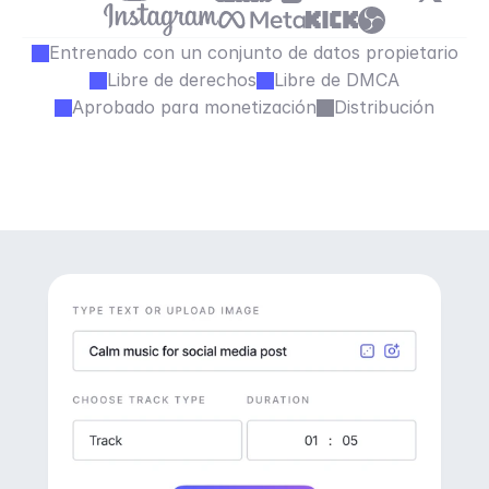
Entrenado con un conjunto de datos propietario
Libre de derechos
Libre de DMCA
Aprobado para monetización
Distribución