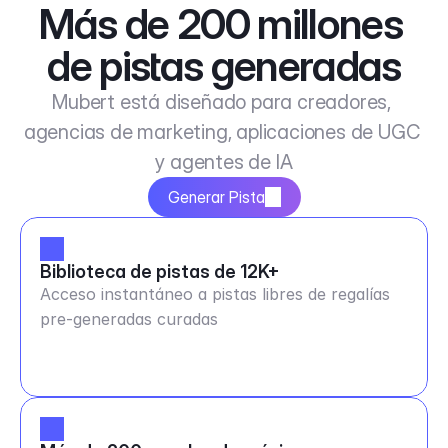
Más de 200 millones 
de pistas generadas
Mubert está diseñado para creadores, 
agencias de marketing, aplicaciones de UGC 
y agentes de IA
Generar Pista
Biblioteca de pistas de 12K+
Acceso instantáneo a pistas libres de regalías
pre-generadas curadas