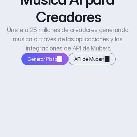
Creadores
Únete a 28 millones de creadores generando 
música a través de las aplicaciones y las 
integraciones de API de Mubert.
Generar Pista
API de Mubert