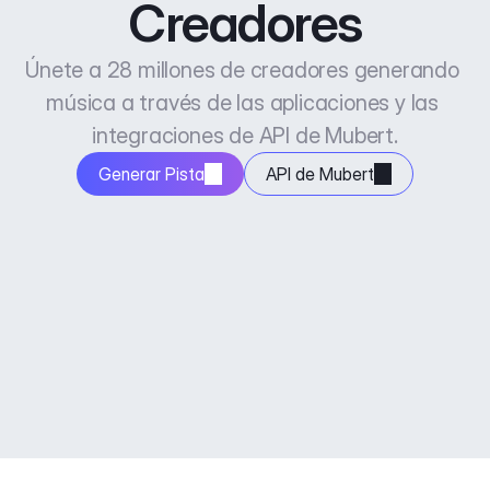
Creadores
Únete a 28 millones de creadores generando 
música a través de las aplicaciones y las 
integraciones de API de Mubert.
Generar Pista
API de Mubert