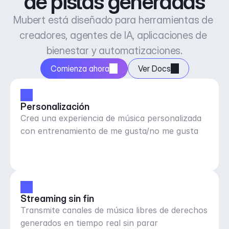
de pistas generadas
Mubert está diseñado para herramientas de 
creadores, agentes de IA, aplicaciones de 
bienestar y automatizaciones.
Comienza ahora
Ver Docs
Personalización
Crea una experiencia de música personalizada
con entrenamiento de me gusta/no me gusta
Streaming sin fin
Transmite canales de música libres de derechos
generados en tiempo real sin parar