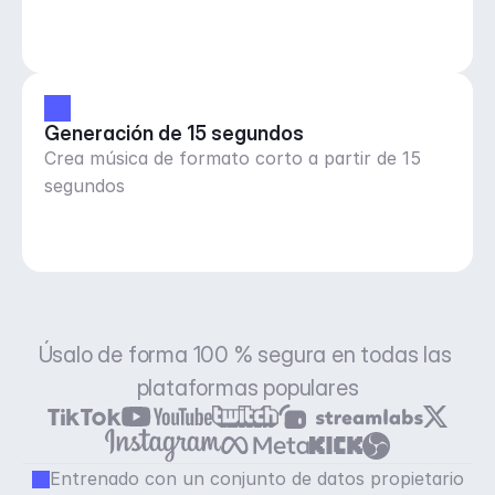
Generación de 15 segundos
Crea música de formato corto a partir de 15
segundos
Úsalo de forma 100 % segura en todas las 
plataformas populares
Entrenado con un conjunto de datos propietario