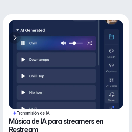
Transmisión de IA
Música de IA para streamers en 
Restream