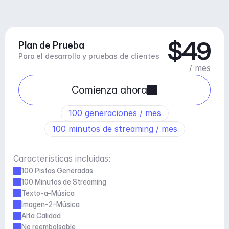
$49
Plan de Prueba
Para el desarrollo y pruebas de clientes
/ mes
Comienza ahora
100 generaciones / mes
100 minutos de streaming / mes
Características incluidas:
100 Pistas Generadas
100 Minutos de Streaming
Texto-a-Música
Imagen-2-Música
Alta Calidad
No reembolsable