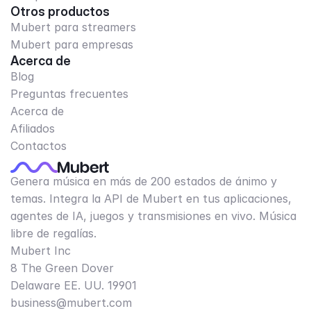
Otros productos
Mubert para streamers
Mubert para empresas
Acerca de
Blog
Preguntas frecuentes
Acerca de
Afiliados
Contactos
Genera música en más de 200 estados de ánimo y
temas. Integra la API de Mubert en tus aplicaciones,
agentes de IA, juegos y transmisiones en vivo. Música
libre de regalías.
Mubert Inc
8 The Green Dover
Delaware EE. UU. 19901​
business@mubert.com