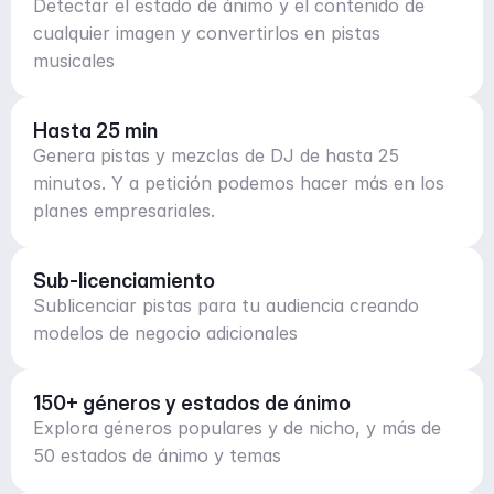
Detectar el estado de ánimo y el contenido de
cualquier imagen y convertirlos en pistas
musicales
Hasta 25 min
Genera pistas y mezclas de DJ de hasta 25
minutos. Y a petición podemos hacer más en los
planes empresariales.
Sub-licenciamiento
Sublicenciar pistas para tu audiencia creando
modelos de negocio adicionales
150+ géneros y estados de ánimo
Explora géneros populares y de nicho, y más de
50 estados de ánimo y temas