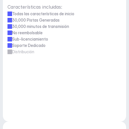
Características incluidas:
Todas las características de inicio
30,000 Pistas Generadas
30,000 minutos de transmisión
No reembolsable
Sub-licenciamiento
Soporte Dedicado
Distribución