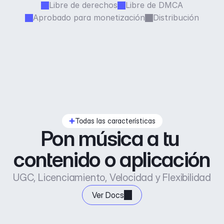
Libre de derechos
Libre de DMCA
Aprobado para monetización
Distribución
Todas las características
Pon música a tu 
contenido o aplicación
UGC, Licenciamiento, Velocidad y Flexibilidad
Ver Docs