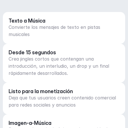
Texto a Música
Convierte los mensajes de texto en pistas
musicales
Desde 15 segundos
Crea jingles cortos que contengan una
introducción, un interludio, un drop y un final
rápidamente desarrollados.
Listo para la monetización
Deja que tus usuarios creen contenido comercial
para redes sociales y anuncios
Imagen-a-Música