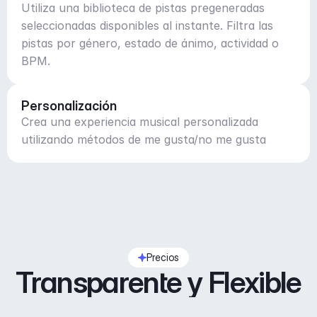
Utiliza una biblioteca de pistas pregeneradas
seleccionadas disponibles al instante. Filtra las
pistas por género, estado de ánimo, actividad o
BPM.
Personalización
Crea una experiencia musical personalizada
utilizando métodos de me gusta/no me gusta
Precios
Transparente y Flexible