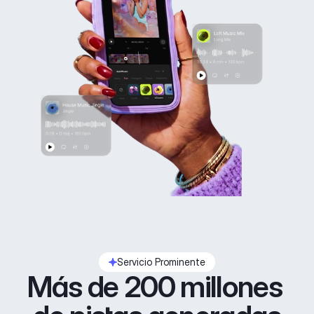
Servicio Prominente
Más de 200 millones 