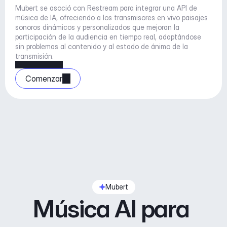
Mubert se asoció con Restream para integrar una API de 
música de IA, ofreciendo a los transmisores en vivo paisajes 
sonoros dinámicos y personalizados que mejoran la 
participación de la audiencia en tiempo real, adaptándose 
sin problemas al contenido y al estado de ánimo de la 
transmisión.
Comenzar
Mubert
Música AI para 