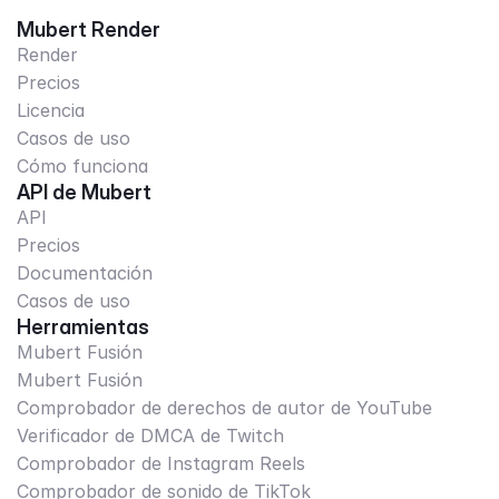
Mubert Render
Render
Precios
Licencia
Casos de uso
Cómo funciona
API de Mubert
API
Precios
Documentación
Casos de uso
Herramientas
Mubert Fusión
Mubert Fusión
Comprobador de derechos de autor de YouTube
Verificador de DMCA de Twitch
Comprobador de Instagram Reels
Comprobador de sonido de TikTok