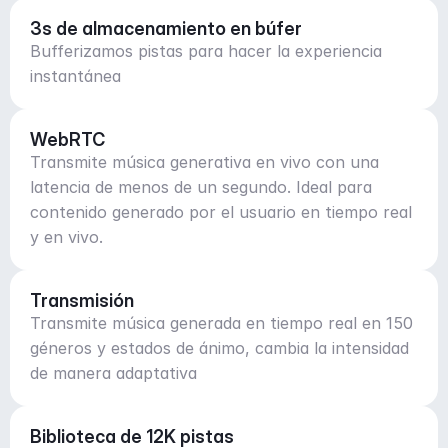
3s de almacenamiento en búfer
Bufferizamos pistas para hacer la experiencia
instantánea
WebRTC
Transmite música generativa en vivo con una
latencia de menos de un segundo. Ideal para
contenido generado por el usuario en tiempo real
y en vivo.
Transmisión
Transmite música generada en tiempo real en 150
géneros y estados de ánimo, cambia la intensidad
de manera adaptativa
Biblioteca de 12K pistas