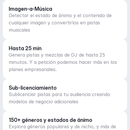
Imagen-a-Música
Detectar el estado de ánimo y el contenido de
cualquier imagen y convertirlos en pistas
musicales
Hasta 25 min
Genera pistas y mezclas de DJ de hasta 25
minutos. Y a petición podemos hacer más en los
planes empresariales.
Sub-licenciamiento
Sublicenciar pistas para tu audiencia creando
modelos de negocio adicionales
150+ géneros y estados de ánimo
Explora géneros populares y de nicho, y más de