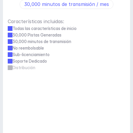
30,000 minutos de transmisión / mes
Características incluidas:
Todas las características de inicio
30,000 Pistas Generadas
30,000 minutos de transmisión
No reembolsable
Sub-licenciamiento
Soporte Dedicado
Distribución