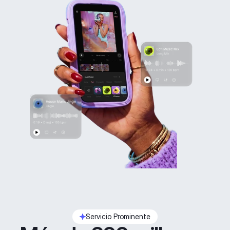
Servicio Prominente