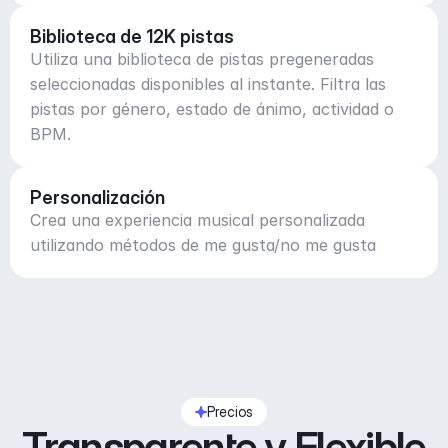
Biblioteca de 12K pistas
Utiliza una biblioteca de pistas pregeneradas
seleccionadas disponibles al instante. Filtra las
pistas por género, estado de ánimo, actividad o
BPM.
Personalización
Crea una experiencia musical personalizada
utilizando métodos de me gusta/no me gusta
Precios
Transparente y Flexible