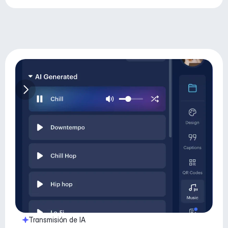
Transmisión de IA