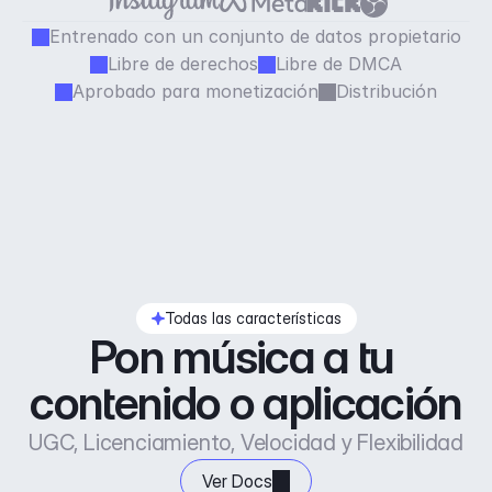
Entrenado con un conjunto de datos propietario
Libre de derechos
Libre de DMCA
Aprobado para monetización
Distribución
Todas las características
Pon música a tu 
contenido o aplicación
UGC, Licenciamiento, Velocidad y Flexibilidad
Ver Docs