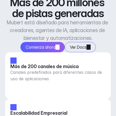
Más de 200 millones 
de pistas generadas
Mubert está diseñado para herramientas de 
creadores, agentes de IA, aplicaciones de 
bienestar y automatizaciones.
Comienza ahora
Ver Docs
Más de 200 canales de música
Canales predefinidos para diferentes casos de
uso de aplicaciones
Escalabilidad Empresarial