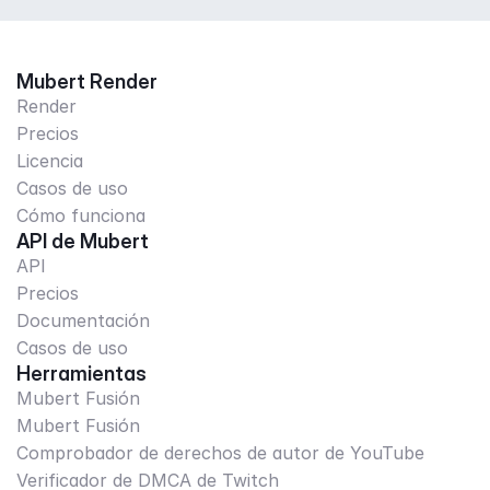
Mubert Render
Render
Precios
Licencia
Casos de uso
Cómo funciona
API de Mubert
API
Precios
Documentación
Casos de uso
Herramientas
Mubert Fusión
Mubert Fusión
Comprobador de derechos de autor de YouTube
Verificador de DMCA de Twitch