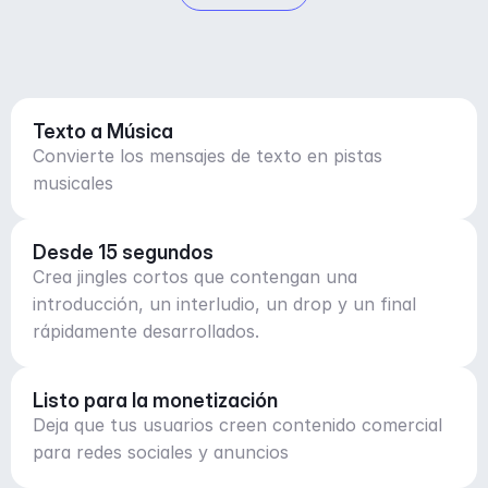
Texto a Música
Convierte los mensajes de texto en pistas
musicales
Desde 15 segundos
Crea jingles cortos que contengan una
introducción, un interludio, un drop y un final
rápidamente desarrollados.
Listo para la monetización
Deja que tus usuarios creen contenido comercial
para redes sociales y anuncios