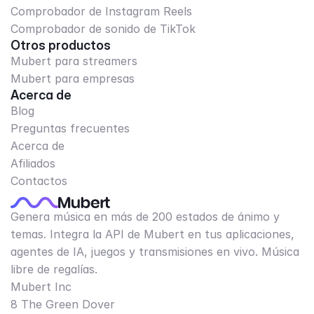
Comprobador de Instagram Reels
Comprobador de sonido de TikTok
Otros productos
Mubert para streamers
Mubert para empresas
Acerca de
Blog
Preguntas frecuentes
Acerca de
Afiliados
Contactos
Genera música en más de 200 estados de ánimo y
temas. Integra la API de Mubert en tus aplicaciones,
agentes de IA, juegos y transmisiones en vivo. Música
libre de regalías.
Mubert Inc
8 The Green Dover