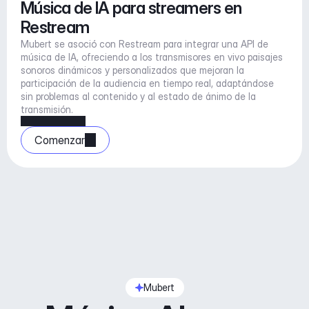
Música de IA para streamers en 
Restream
Mubert se asoció con Restream para integrar una API de 
música de IA, ofreciendo a los transmisores en vivo paisajes 
sonoros dinámicos y personalizados que mejoran la 
participación de la audiencia en tiempo real, adaptándose 
sin problemas al contenido y al estado de ánimo de la 
transmisión.
Comenzar
Mubert