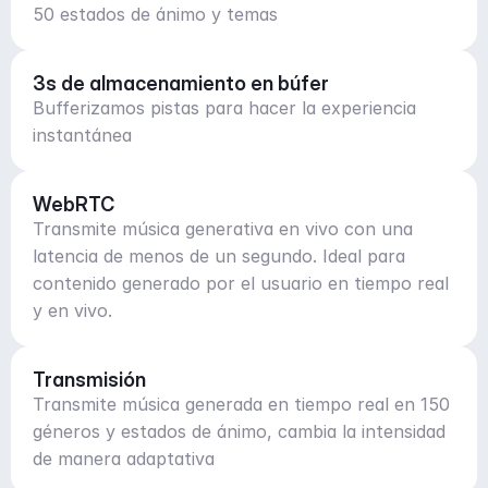
50 estados de ánimo y temas
3s de almacenamiento en búfer
Bufferizamos pistas para hacer la experiencia
instantánea
WebRTC
Transmite música generativa en vivo con una
latencia de menos de un segundo. Ideal para
contenido generado por el usuario en tiempo real
y en vivo.
Transmisión
Transmite música generada en tiempo real en 150
géneros y estados de ánimo, cambia la intensidad
de manera adaptativa