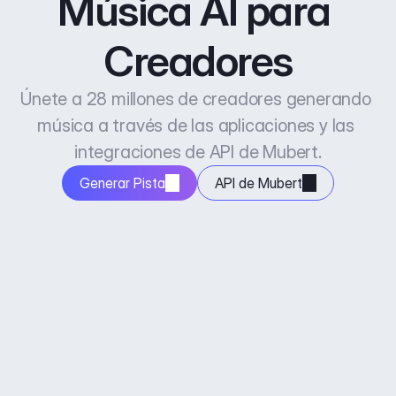
Música AI para 
Creadores
Únete a 28 millones de creadores generando 
música a través de las aplicaciones y las 
integraciones de API de Mubert.
Generar Pista
API de Mubert