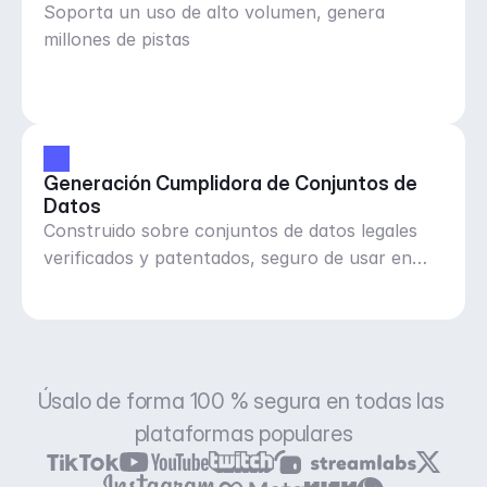
Soporta un uso de alto volumen, genera
millones de pistas
Generación Cumplidora de Conjuntos de 
Datos
Construido sobre conjuntos de datos legales
verificados y patentados, seguro de usar en
cualquier lugar
Úsalo de forma 100 % segura en todas las 
plataformas populares