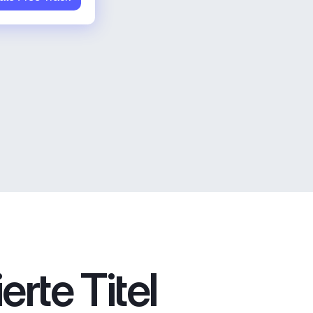
rte Titel