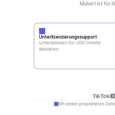
Mubert ist für 
Unterlizenzierungssupport
Unterlizenzen für UGC-Inhalte
aktivieren
Mit einem proprietären Daten