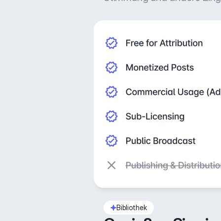
Bibliothek