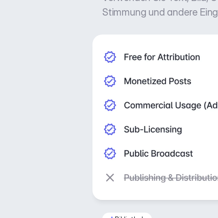
Stimmung und andere Ein