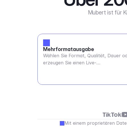
Mubert ist für 
Mehrformatausgabe
Wählen Sie Format, Qualität, Dauer o
erzeugen Sie einen Live-
Übertragungsstream.
Mit einem proprietären Daten