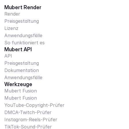
Mubert Render
Render
Preisgestaltung
Lizenz
Anwendungsfälle
So funktioniert es
Mubert API
API
Preisgestaltung
Dokumentation
Anwendungsfälle
Werkzeuge
Mubert Fusion
Mubert Fusion
YouTube-Copyright-Prüfer
DMCA-Twitch-Prüfer
Instagram-Reels-Prüfer
TikTok-Sound-Prüfer