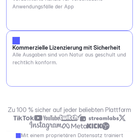
Anwendungsfälle der App
Kommerzielle Lizenzierung mit Sicherheit
Alle Ausgaben sind von Natur aus geschult und
rechtlich konform.
Zu 100 % sicher auf jeder beliebten Plattform
Mit einem proprietären Datensatz trainiert