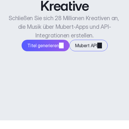
Kreative
Schließen Sie sich 28 Millionen Kreativen an, 
die Musik über Mubert-Apps und API-
Integrationen erstellen.
Titel generieren
Mubert API