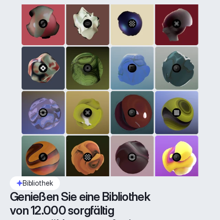
Bibliothek
Genießen Sie eine Bibliothek 
von 12.000 sorgfältig 