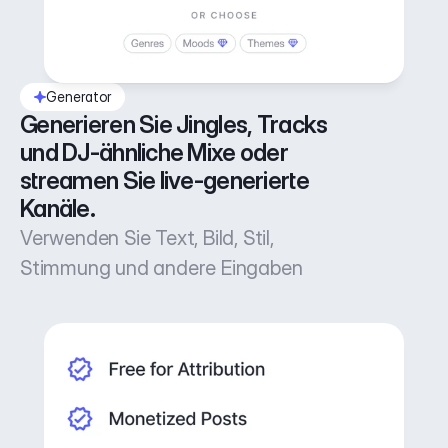
Generator
Generieren Sie Jingles, Tracks 
und DJ-ähnliche Mixe oder 
streamen Sie live-generierte 
Kanäle.
Verwenden Sie Text, Bild, Stil,
Stimmung und andere Eingaben