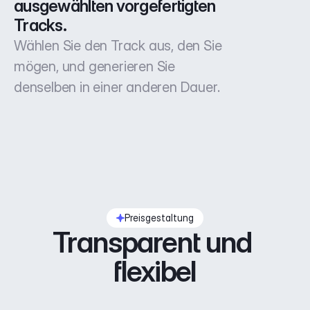
ausgewählten vorgefertigten 
Tracks.
Wählen Sie den Track aus, den Sie
mögen, und generieren Sie
denselben in einer anderen Dauer.
Preisgestaltung
Transparent und 
flexibel