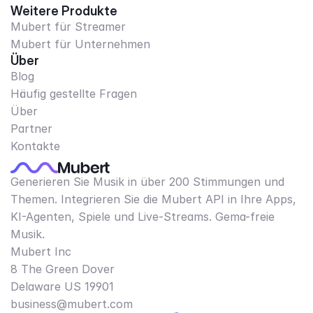
Weitere Produkte
Mubert für Streamer
Mubert für Unternehmen
Über
Blog
Häufig gestellte Fragen
Über
Partner
Kontakte
Generieren Sie Musik in über 200 Stimmungen und
Themen. Integrieren Sie die Mubert API in Ihre Apps,
KI-Agenten, Spiele und Live-Streams. Gema-freie
Musik.
Mubert Inc
8 The Green Dover
Delaware US 19901​
business@mubert.com