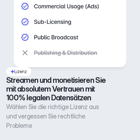
Lizenz
Streamen und monetisieren Sie 
mit absolutem Vertrauen mit 
100% legalen Datensätzen
Wählen Sie die richtige Lizenz aus
und vergessen Sie rechtliche
Probleme