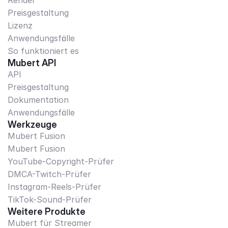
Render
Preisgestaltung
Lizenz
Anwendungsfälle
So funktioniert es
Mubert API
API
Preisgestaltung
Dokumentation
Anwendungsfälle
Werkzeuge
Mubert Fusion
Mubert Fusion
YouTube-Copyright-Prüfer
DMCA-Twitch-Prüfer
Instagram-Reels-Prüfer
TikTok-Sound-Prüfer
Weitere Produkte
Mubert für Streamer