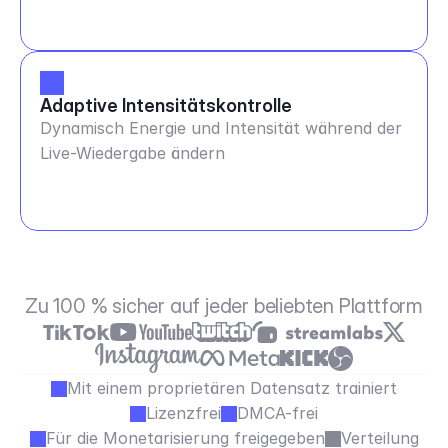
Adaptive Intensitätskontrolle
Dynamisch Energie und Intensität während der
Live-Wiedergabe ändern
Zu 100 % sicher auf jeder beliebten Plattform
Mit einem proprietären Datensatz trainiert
Lizenzfrei
DMCA-frei
Für die Monetarisierung freigegeben
Verteilung