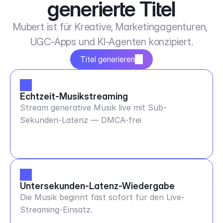
generierte Titel
Mubert ist für Kreative, Marketingagenturen, 
UGC-Apps und KI-Agenten konzipiert.
Titel generieren
Echtzeit-Musikstreaming
Stream generative Musik live mit Sub-
Sekunden-Latenz — DMCA-frei
Untersekunden-Latenz-Wiedergabe
Die Musik beginnt fast sofort für den Live-
Streaming-Einsatz.