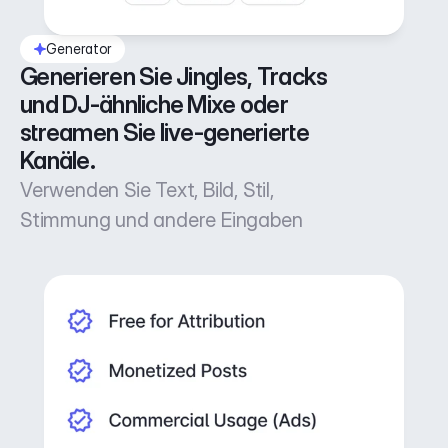
Generator
Generieren Sie Jingles, Tracks 
und DJ-ähnliche Mixe oder 
streamen Sie live-generierte 
Kanäle.
Verwenden Sie Text, Bild, Stil,
Stimmung und andere Eingaben