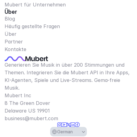
Mubert für Unternehmen
Über
Blog
Häufig gestellte Fragen
Über
Partner
Kontakte
Generieren Sie Musik in über 200 Stimmungen und
Themen. Integrieren Sie die Mubert API in Ihre Apps,
KI-Agenten, Spiele und Live-Streams. Gema-freie
Musik.
Mubert Inc
8 The Green Dover
Delaware US 19901​
business@mubert.com
Select Language
German