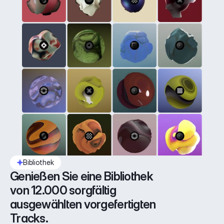
Bibliothek
Genießen Sie eine Bibliothek 
von 12.000 sorgfältig 
ausgewählten vorgefertigten 
Tracks.