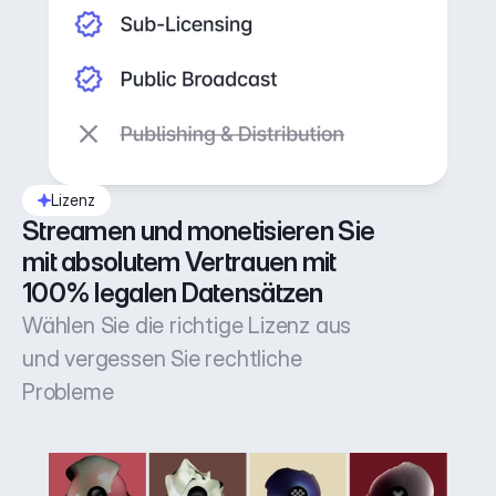
Lizenz
Streamen und monetisieren Sie 
mit absolutem Vertrauen mit 
100% legalen Datensätzen
Wählen Sie die richtige Lizenz aus
und vergessen Sie rechtliche
Probleme