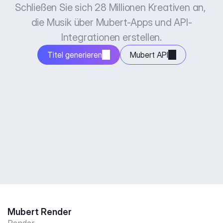
Schließen Sie sich 28 Millionen Kreativen an, 
die Musik über Mubert-Apps und API-
Integrationen erstellen.
Titel generieren
Mubert API
Mubert Render