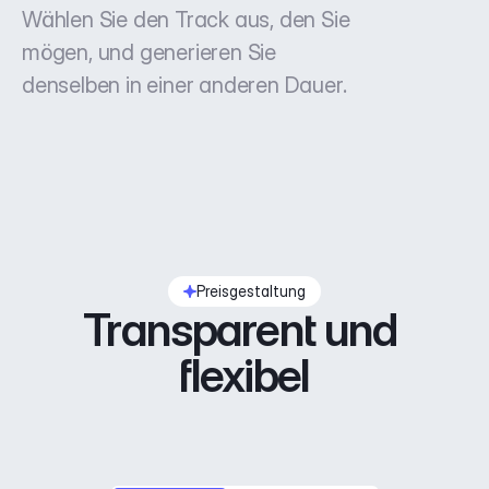
Wählen Sie den Track aus, den Sie
mögen, und generieren Sie
denselben in einer anderen Dauer.
Preisgestaltung
Transparent und 
flexibel