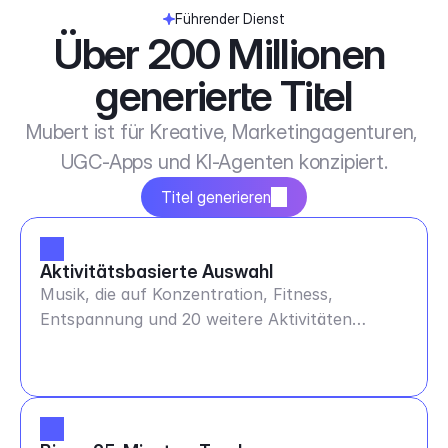
Führender Dienst
Über 200 Millionen 
generierte Titel
Mubert ist für Kreative, Marketingagenturen, 
UGC-Apps und KI-Agenten konzipiert.
Titel generieren
Aktivitätsbasierte Auswahl
Musik, die auf Konzentration, Fitness,
Entspannung und 20 weitere Aktivitäten
abgestimmt ist