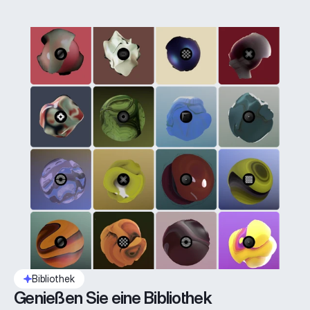
Bibliothek
Genießen Sie eine Bibliothek 