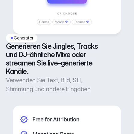
Generator
Generieren Sie Jingles, Tracks 
und DJ-ähnliche Mixe oder 
streamen Sie live-generierte 
Kanäle.
Verwenden Sie Text, Bild, Stil,
Stimmung und andere Eingaben