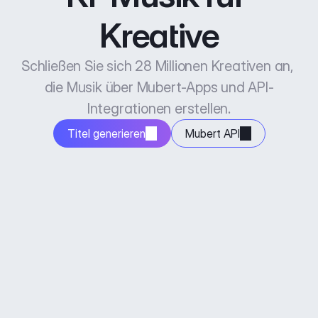
Kreative
Schließen Sie sich 28 Millionen Kreativen an, 
die Musik über Mubert-Apps und API-
Integrationen erstellen.
Titel generieren
Mubert API