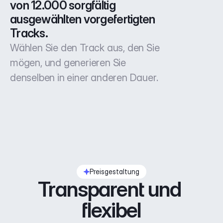
von 12.000 sorgfältig 
ausgewählten vorgefertigten 
Tracks.
Wählen Sie den Track aus, den Sie
mögen, und generieren Sie
denselben in einer anderen Dauer.
Preisgestaltung
Transparent und 
flexibel