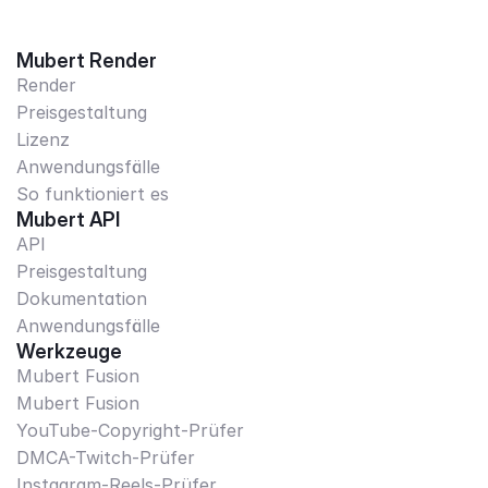
Mubert Render
Render
Preisgestaltung
Lizenz
Anwendungsfälle
So funktioniert es
Mubert API
API
Preisgestaltung
Dokumentation
Anwendungsfälle
Werkzeuge
Mubert Fusion
Mubert Fusion
YouTube-Copyright-Prüfer
DMCA-Twitch-Prüfer
Instagram-Reels-Prüfer