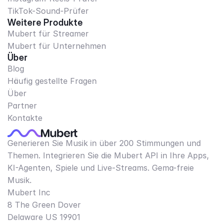
TikTok-Sound-Prüfer
Weitere Produkte
Mubert für Streamer
Mubert für Unternehmen
Über
Blog
Häufig gestellte Fragen
Über
Partner
Kontakte
Generieren Sie Musik in über 200 Stimmungen und
Themen. Integrieren Sie die Mubert API in Ihre Apps,
KI-Agenten, Spiele und Live-Streams. Gema-freie
Musik.
Mubert Inc
8 The Green Dover
Delaware US 19901​