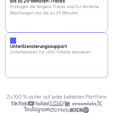
Bis zu 25-Minuten-Tracks
Erzeugen Sie längere Tracks und DJ-ähnliche
Mischungen von bis zu 25 Minuten
Unterlizenzierungssupport
Unterlizenzen für UGC-Inhalte aktivieren
Zu 100 % sicher auf jeder beliebten Plattform