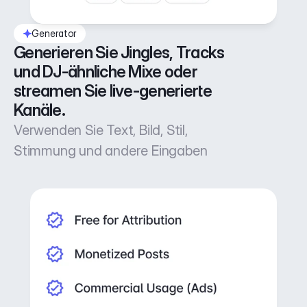
Generator
Generieren Sie Jingles, Tracks 
und DJ-ähnliche Mixe oder 
streamen Sie live-generierte 
Kanäle.
Verwenden Sie Text, Bild, Stil,
Stimmung und andere Eingaben