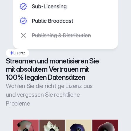
Lizenz
Streamen und monetisieren Sie 
mit absolutem Vertrauen mit 
100% legalen Datensätzen
Wählen Sie die richtige Lizenz aus
und vergessen Sie rechtliche
Probleme