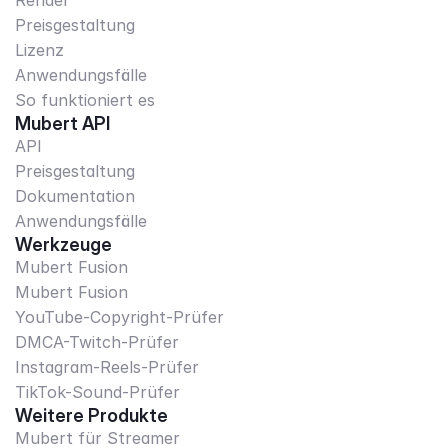
Render
Preisgestaltung
Lizenz
Anwendungsfälle
So funktioniert es
Mubert API
API
Preisgestaltung
Dokumentation
Anwendungsfälle
Werkzeuge
Mubert Fusion
Mubert Fusion
YouTube-Copyright-Prüfer
DMCA-Twitch-Prüfer
Instagram-Reels-Prüfer
TikTok-Sound-Prüfer
Weitere Produkte
Mubert für Streamer