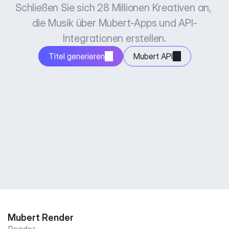
Schließen Sie sich 28 Millionen Kreativen an, 
die Musik über Mubert-Apps und API-
Integrationen erstellen.
Titel generieren
Mubert API
Mubert Render