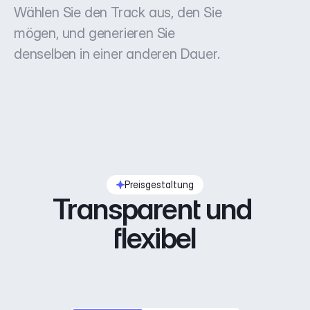
Wählen Sie den Track aus, den Sie
mögen, und generieren Sie
denselben in einer anderen Dauer.
Preisgestaltung
Transparent und 
flexibel