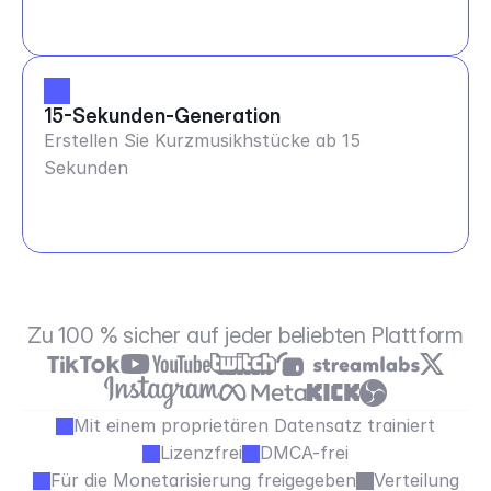
15-Sekunden-Generation
Erstellen Sie Kurzmusikhstücke ab 15
Sekunden
Zu 100 % sicher auf jeder beliebten Plattform
Mit einem proprietären Datensatz trainiert
Lizenzfrei
DMCA-frei
Für die Monetarisierung freigegeben
Verteilung