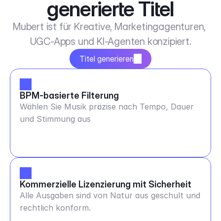
generierte Titel
Mubert ist für Kreative, Marketingagenturen, 
UGC-Apps und KI-Agenten konzipiert.
Titel generieren
BPM-basierte Filterung
Wählen Sie Musik präzise nach Tempo, Dauer
und Stimmung aus
Kommerzielle Lizenzierung mit Sicherheit
Alle Ausgaben sind von Natur aus geschult und
rechtlich konform.