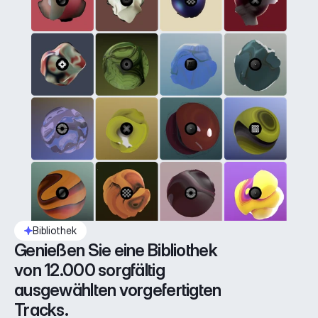
Bibliothek
Genießen Sie eine Bibliothek 
von 12.000 sorgfältig 
ausgewählten vorgefertigten 
Tracks.