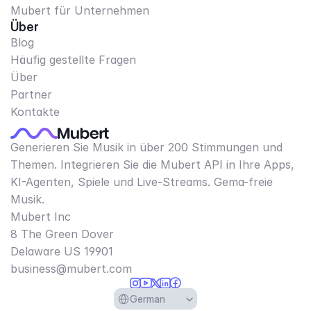
Mubert für Unternehmen
Über
Blog
Häufig gestellte Fragen
Über
Partner
Kontakte
Generieren Sie Musik in über 200 Stimmungen und
Themen. Integrieren Sie die Mubert API in Ihre Apps,
KI-Agenten, Spiele und Live-Streams. Gema-freie
Musik.
Mubert Inc
8 The Green Dover
Delaware US 19901​
business@mubert.com
Select Language
German