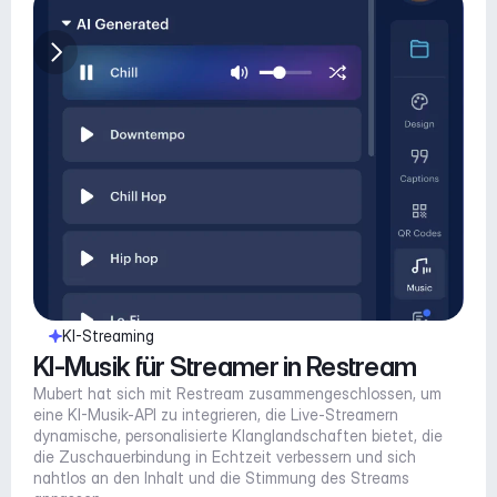
KI-Streaming
KI-Musik für Streamer in Restream
Mubert hat sich mit Restream zusammengeschlossen, um 
eine KI-Musik-API zu integrieren, die Live-Streamern 
dynamische, personalisierte Klanglandschaften bietet, die 
die Zuschauerbindung in Echtzeit verbessern und sich 
nahtlos an den Inhalt und die Stimmung des Streams 