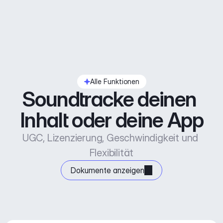
Alle Funktionen
Soundtracke deinen 
Inhalt oder deine App
UGC, Lizenzierung, Geschwindigkeit und 
Flexibilität
Dokumente anzeigen