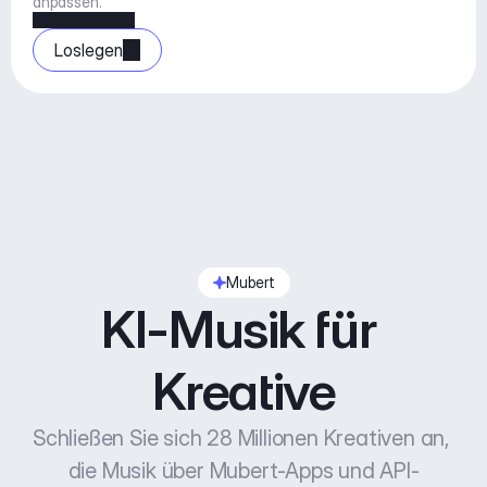
anpassen.
Loslegen
Mubert
KI-Musik für 
Kreative
Schließen Sie sich 28 Millionen Kreativen an, 
die Musik über Mubert-Apps und API-