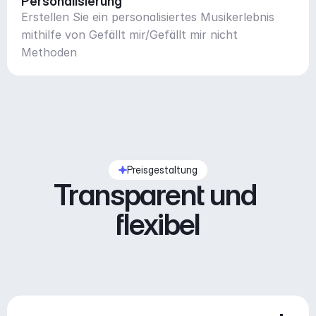
Personalisierung
Erstellen Sie ein personalisiertes Musikerlebnis
mithilfe von Gefällt mir/Gefällt mir nicht
Methoden
Preisgestaltung
Transparent und 
flexibel