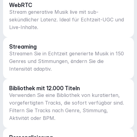
WebRTC
Stream generative Musik live mit sub-
sekündlicher Latenz. Ideal für Echtzeit-UGC und
Live-Inhalte.
Streaming
Streamen Sie in Echtzeit generierte Musik in 150
Genres und Stimmungen, ändern Sie die
Intensität adaptiv.
Bibliothek mit 12.000 Titeln
Verwenden Sie eine Bibliothek von kuratierten,
vorgefertigten Tracks, die sofort verfügbar sind.
Filtern Sie Tracks nach Genre, Stimmung,
Aktivität oder BPM.