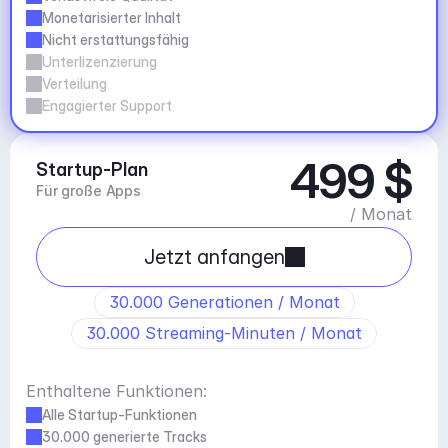
Monetarisierter Inhalt
Nicht erstattungsfähig
Unterlizenzierung
Verteilung
Engagierter Support
499 $
Startup-Plan
Für große Apps
/ Monat
Jetzt anfangen
30.000 Generationen / Monat
30.000 Streaming-Minuten / Monat
Enthaltene Funktionen:
Alle Startup-Funktionen
30.000 generierte Tracks