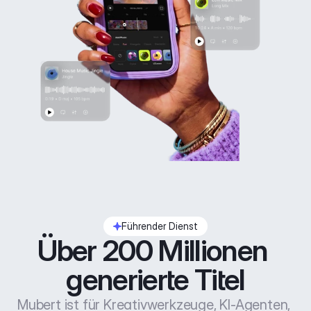
Führender Dienst
Über 200 Millionen 
generierte Titel
Mubert ist für Kreativwerkzeuge, KI-Agenten, 