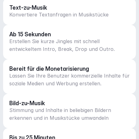
Text-zu-Musik
Konvertiere Textanfragen in Musikstücke
Ab 15 Sekunden
Erstellen Sie kurze Jingles mit schnell
entwickeltem Intro, Break, Drop und Outro.
Bereit für die Monetarisierung
Lassen Sie Ihre Benutzer kommerzielle Inhalte für
soziale Medien und Werbung erstellen.
Bild-zu-Musik
Stimmung und Inhalte in beliebigen Bildern
erkennen und in Musikstücke umwandeln
Bis zu 25 Minuten