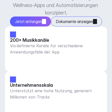
Wellness-Apps und Automatisierungen 
konzipiert.
Jetzt anfangen
Dokumente anzeigen
200+ Musikkanäle
Vordefinierte Kanäle für verschiedene
Anwendungsfälle der App
Unternehmensskala
Unterstützt eine hohe Nutzung, generiert
Millionen von Tracks