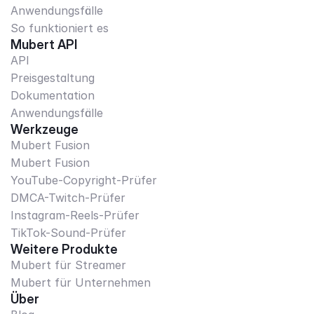
Anwendungsfälle
So funktioniert es
Mubert API
API
Preisgestaltung
Dokumentation
Anwendungsfälle
Werkzeuge
Mubert Fusion
Mubert Fusion
YouTube-Copyright-Prüfer
DMCA-Twitch-Prüfer
Instagram-Reels-Prüfer
TikTok-Sound-Prüfer
Weitere Produkte
Mubert für Streamer
Mubert für Unternehmen
Über