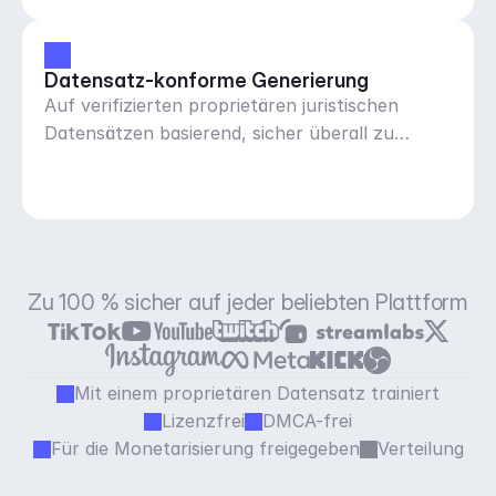
Datensatz-konforme Generierung
Auf verifizierten proprietären juristischen
Datensätzen basierend, sicher überall zu
verwenden
Zu 100 % sicher auf jeder beliebten Plattform
Mit einem proprietären Datensatz trainiert
Lizenzfrei
DMCA-frei
Für die Monetarisierung freigegeben
Verteilung