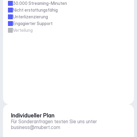
30.000 Streaming-Minuten
Nicht erstattungsfähig
Unterlizenzierung
Engagierter Support
Verteilung
Individueller Plan
Für Sonderanfragen texten Sie uns unter 
business@mubert.com