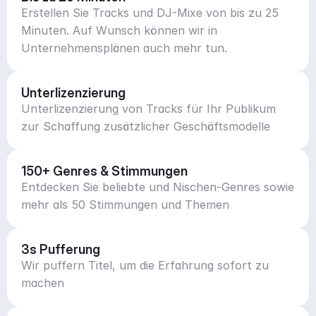
Erstellen Sie Tracks und DJ-Mixe von bis zu 25
Minuten. Auf Wunsch können wir in
Unternehmensplänen auch mehr tun.
Unterlizenzierung
Unterlizenzierung von Tracks für Ihr Publikum
zur Schaffung zusätzlicher Geschäftsmodelle
150+ Genres & Stimmungen
Entdecken Sie beliebte und Nischen-Genres sowie
mehr als 50 Stimmungen und Themen
3s Pufferung
Wir puffern Titel, um die Erfahrung sofort zu
machen