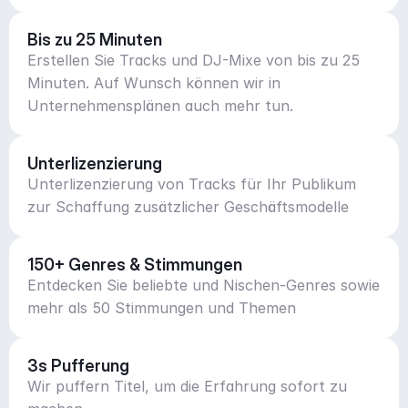
Bis zu 25 Minuten
Erstellen Sie Tracks und DJ-Mixe von bis zu 25
Minuten. Auf Wunsch können wir in
Unternehmensplänen auch mehr tun.
Unterlizenzierung
Unterlizenzierung von Tracks für Ihr Publikum
zur Schaffung zusätzlicher Geschäftsmodelle
150+ Genres & Stimmungen
Entdecken Sie beliebte und Nischen-Genres sowie
mehr als 50 Stimmungen und Themen
3s Pufferung
Wir puffern Titel, um die Erfahrung sofort zu