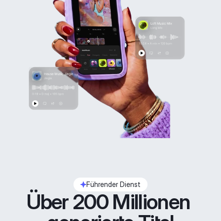
Führender Dienst
Über 200 Millionen 