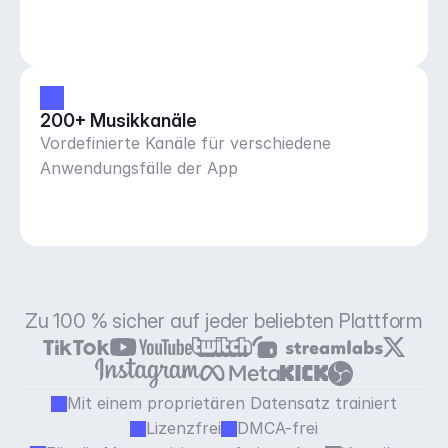
200+ Musikkanäle
Vordefinierte Kanäle für verschiedene
Anwendungsfälle der App
Zu 100 % sicher auf jeder beliebten Plattform
Mit einem proprietären Datensatz trainiert
Lizenzfrei
DMCA-frei