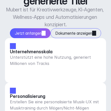
generierte Titel
Mubert ist für Kreativwerkzeuge, KI-Agenten, 
Wellness-Apps und Automatisierungen 
konzipiert.
Jetzt anfangen
Dokumente anzeigen
Unternehmensskala
Unterstützt eine hohe Nutzung, generiert
Millionen von Tracks
Personalisierung
Erstellen Sie eine personalisierte Musik-UX mit
Musiktraining durch Mögen/Nicht-Mögen