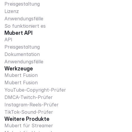
Preisgestaltung
Lizenz
Anwendungsfälle
So funktioniert es
Mubert API
API
Preisgestaltung
Dokumentation
Anwendungsfälle
Werkzeuge
Mubert Fusion
Mubert Fusion
YouTube-Copyright-Prüfer
DMCA-Twitch-Prüfer
Instagram-Reels-Prüfer
TikTok-Sound-Prüfer
Weitere Produkte
Mubert für Streamer