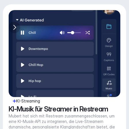
KI-Streaming
KI-Musik für Streamer in Restream
Mubert hat sich mit Restream zusammengeschlossen, um 
eine KI-Musik-API zu integrieren, die Live-Streamern 
dynamische, personalisierte Klanglandschaften bietet, die 