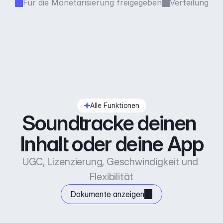
Für die Monetarisierung freigegeben
Verteilung
Alle Funktionen
Soundtracke deinen 
Inhalt oder deine App
UGC, Lizenzierung, Geschwindigkeit und 
Flexibilität
Dokumente anzeigen