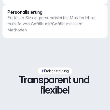
Personalisierung
Erstellen Sie ein personalisiertes Musikerlebnis
mithilfe von Gefällt mir/Gefällt mir nicht
Methoden
Preisgestaltung
Transparent und 
flexibel