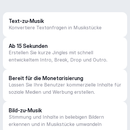
Text-zu-Musik
Konvertiere Textanfragen in Musikstücke
Ab 15 Sekunden
Erstellen Sie kurze Jingles mit schnell
entwickeltem Intro, Break, Drop und Outro.
Bereit für die Monetarisierung
Lassen Sie Ihre Benutzer kommerzielle Inhalte für
soziale Medien und Werbung erstellen.
Bild-zu-Musik
Stimmung und Inhalte in beliebigen Bildern
erkennen und in Musikstücke umwandeln