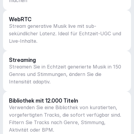
machen
WebRTC
Stream generative Musik live mit sub-
sekündlicher Latenz. Ideal für Echtzeit-UGC und
Live-Inhalte.
Streaming
Streamen Sie in Echtzeit generierte Musik in 150
Genres und Stimmungen, ändern Sie die
Intensität adaptiv.
Bibliothek mit 12.000 Titeln
Verwenden Sie eine Bibliothek von kuratierten,
vorgefertigten Tracks, die sofort verfügbar sind.
Filtern Sie Tracks nach Genre, Stimmung,
Aktivität oder BPM.