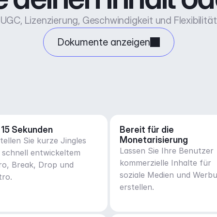
UGC, Lizenzierung, Geschwindigkeit und Flexibilität
Dokumente anzeigen
 15 Sekunden
Bereit für die 
Monetarisierung
tellen Sie kurze Jingles
Lassen Sie Ihre Benutzer
 schnell entwickeltem
kommerzielle Inhalte für
ro, Break, Drop und
soziale Medien und Werb
tro.
erstellen.