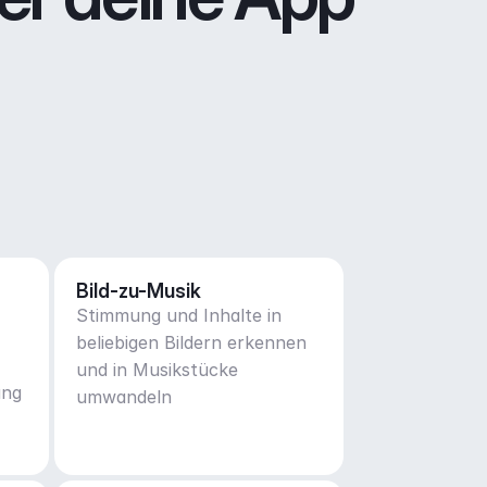
Bild-zu-Musik
Stimmung und Inhalte in
beliebigen Bildern erkennen
und in Musikstücke
ung
umwandeln