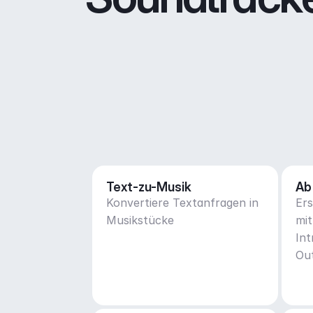
Text-zu-Musik
Ab
Konvertiere Textanfragen in
Ers
Musikstücke
mit
Int
Ou