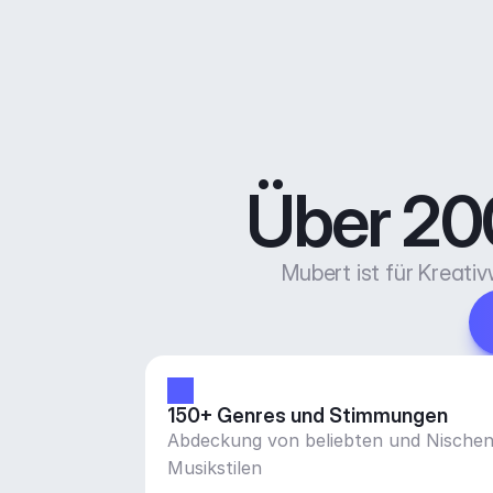
Über 200
Mubert ist für Kreati
150+ Genres und Stimmungen
Abdeckung von beliebten und Nischen
Musikstilen