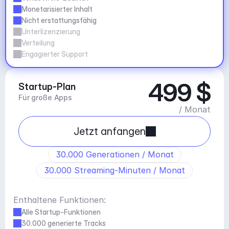
Monetarisierter Inhalt
Nicht erstattungsfähig
Unterlizenzierung
Verteilung
Engagierter Support
499 $
Startup-Plan
Für große Apps
/ Monat
Jetzt anfangen
30.000 Generationen / Monat
30.000 Streaming-Minuten / Monat
Enthaltene Funktionen:
Alle Startup-Funktionen
30.000 generierte Tracks