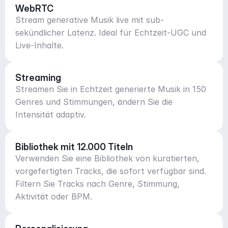
WebRTC
Stream generative Musik live mit sub-
sekündlicher Latenz. Ideal für Echtzeit-UGC und
Live-Inhalte.
Streaming
Streamen Sie in Echtzeit generierte Musik in 150
Genres und Stimmungen, ändern Sie die
Intensität adaptiv.
Bibliothek mit 12.000 Titeln
Verwenden Sie eine Bibliothek von kuratierten,
vorgefertigten Tracks, die sofort verfügbar sind.
Filtern Sie Tracks nach Genre, Stimmung,
Aktivität oder BPM.