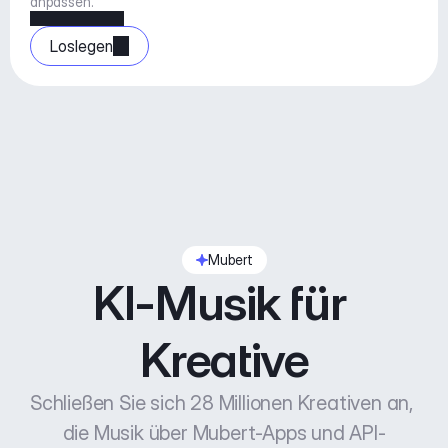
anpassen.
Loslegen
Mubert
KI-Musik für 
Kreative
Schließen Sie sich 28 Millionen Kreativen an, 
die Musik über Mubert-Apps und API-