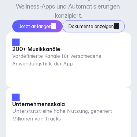
Wellness-Apps und Automatisierungen 
konzipiert.
Jetzt anfangen
Dokumente anzeigen
200+ Musikkanäle
Vordefinierte Kanäle für verschiedene
Anwendungsfälle der App
Unternehmensskala
Unterstützt eine hohe Nutzung, generiert
Millionen von Tracks