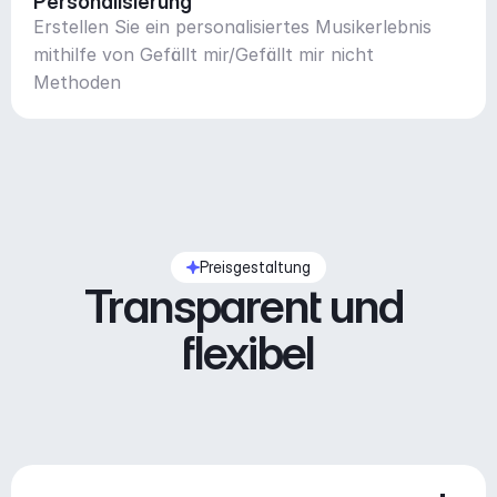
Personalisierung
Erstellen Sie ein personalisiertes Musikerlebnis
mithilfe von Gefällt mir/Gefällt mir nicht
Methoden
Preisgestaltung
Transparent und 
flexibel