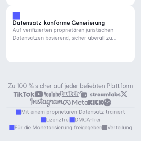
Datensatz-konforme Generierung
Auf verifizierten proprietären juristischen
Datensätzen basierend, sicher überall zu
verwenden
Zu 100 % sicher auf jeder beliebten Plattform
Mit einem proprietären Datensatz trainiert
Lizenzfrei
DMCA-frei
Für die Monetarisierung freigegeben
Verteilung