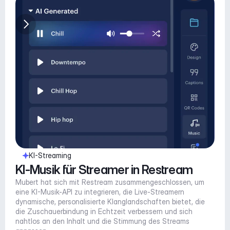
KI-Streaming
KI-Musik für Streamer in Restream
Mubert hat sich mit Restream zusammengeschlossen, um 
eine KI-Musik-API zu integrieren, die Live-Streamern 
dynamische, personalisierte Klanglandschaften bietet, die 
die Zuschauerbindung in Echtzeit verbessern und sich 
nahtlos an den Inhalt und die Stimmung des Streams 