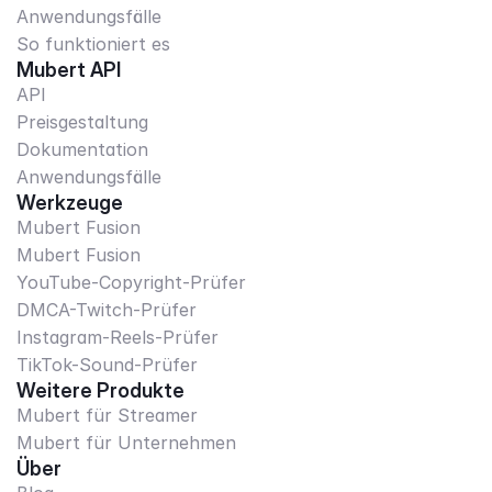
Anwendungsfälle
So funktioniert es
Mubert API
API
Preisgestaltung
Dokumentation
Anwendungsfälle
Werkzeuge
Mubert Fusion
Mubert Fusion
YouTube-Copyright-Prüfer
DMCA-Twitch-Prüfer
Instagram-Reels-Prüfer
TikTok-Sound-Prüfer
Weitere Produkte
Mubert für Streamer
Mubert für Unternehmen
Über