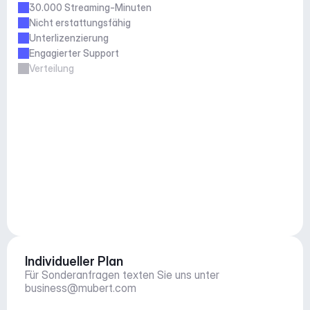
30.000 Streaming-Minuten
Nicht erstattungsfähig
Unterlizenzierung
Engagierter Support
Verteilung
Individueller Plan
Für Sonderanfragen texten Sie uns unter 
business@mubert.com