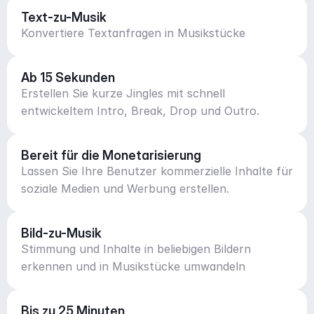
Text-zu-Musik
Konvertiere Textanfragen in Musikstücke
Ab 15 Sekunden
Erstellen Sie kurze Jingles mit schnell
entwickeltem Intro, Break, Drop und Outro.
Bereit für die Monetarisierung
Lassen Sie Ihre Benutzer kommerzielle Inhalte für
soziale Medien und Werbung erstellen.
Bild-zu-Musik
Stimmung und Inhalte in beliebigen Bildern
erkennen und in Musikstücke umwandeln
Bis zu 25 Minuten