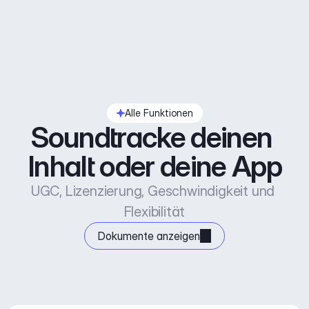
Alle Funktionen
Soundtracke deinen 
Inhalt oder deine App
UGC, Lizenzierung, Geschwindigkeit und 
Flexibilität
Dokumente anzeigen