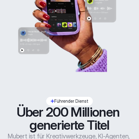
Führender Dienst
Über 200 Millionen 
generierte Titel
Mubert ist für Kreativwerkzeuge, KI-Agenten, 