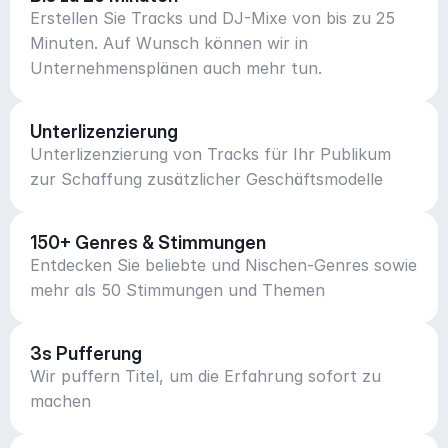
Erstellen Sie Tracks und DJ-Mixe von bis zu 25
Minuten. Auf Wunsch können wir in
Unternehmensplänen auch mehr tun.
Unterlizenzierung
Unterlizenzierung von Tracks für Ihr Publikum
zur Schaffung zusätzlicher Geschäftsmodelle
150+ Genres & Stimmungen
Entdecken Sie beliebte und Nischen-Genres sowie
mehr als 50 Stimmungen und Themen
3s Pufferung
Wir puffern Titel, um die Erfahrung sofort zu
machen