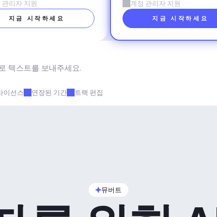
 관리자 지원
계정 관리자 지원
지금 시작하세요
지금 시작하세요
로 텍스트를 보내주세요.
라이선스
연장된 기간
트랙 편집
뮤버트