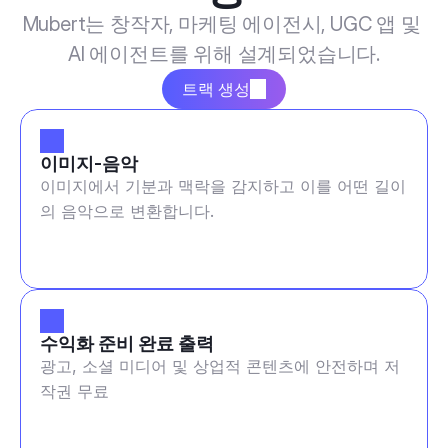
Mubert는 창작자, 마케팅 에이전시, UGC 앱 및 
AI 에이전트를 위해 설계되었습니다.
트랙 생성
이미지-음악
이미지에서 기분과 맥락을 감지하고 이를 어떤 길이
의 음악으로 변환합니다.
수익화 준비 완료 출력
광고, 소셜 미디어 및 상업적 콘텐츠에 안전하며 저
작권 무료