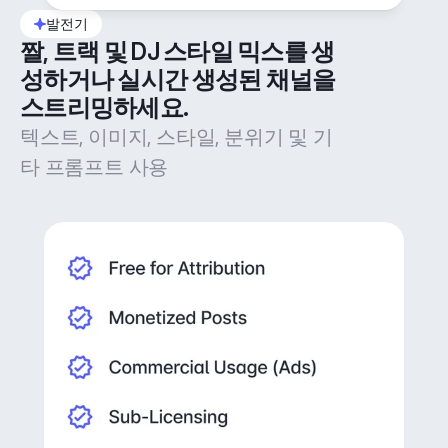
발전기
짤, 트랙 및 DJ 스타일 믹스를 생
성하거나 실시간 생성된 채널을 
스트리밍하세요.
텍스트, 이미지, 스타일, 분위기 및 기
타 프롬프트 사용