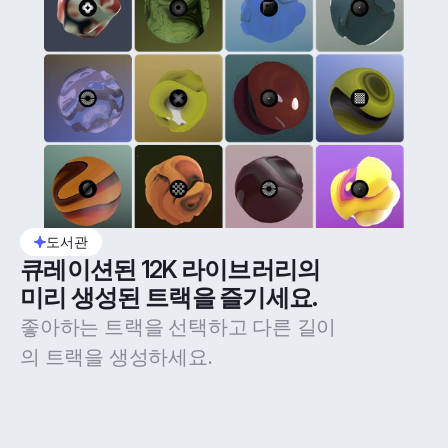
도서관
큐레이션된 12K 라이브러리의 
미리 생성된 트랙을 즐기세요.
좋아하는 트랙을 선택하고 다른 길이
의 트랙을 생성하세요.