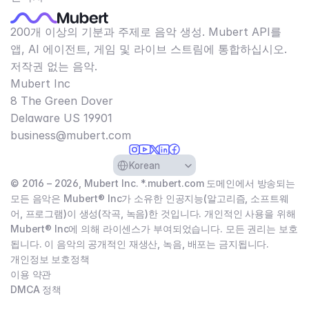
200개 이상의 기분과 주제로 음악 생성. Mubert API를
앱, AI 에이전트, 게임 및 라이브 스트림에 통합하십시오.
저작권 없는 음악.
Mubert Inc
8 The Green Dover
Delaware US 19901​
business@mubert.com
Select Language
Korean
© 2016 – 2026, Mubert Inc. *.mubert.com 도메인에서 방송되는
모든 음악은 Mubert® Inc가 소유한 인공지능(알고리즘, 소프트웨
어, 프로그램)이 생성(작곡, 녹음)한 것입니다. 개인적인 사용을 위해
Mubert® Inc에 의해 라이센스가 부여되었습니다. 모든 권리는 보호
됩니다. 이 음악의 공개적인 재생산, 녹음, 배포는 금지됩니다.
개인정보 보호정책
이용 약관
DMCA 정책