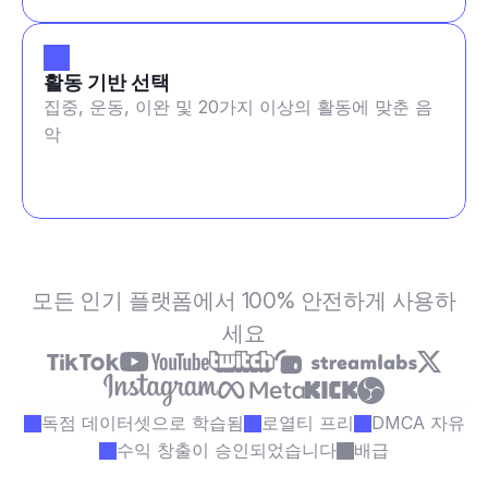
활동 기반 선택
집중, 운동, 이완 및 20가지 이상의 활동에 맞춘 음
악
모든 인기 플랫폼에서 100% 안전하게 사용하
세요
독점 데이터셋으로 학습됨
로열티 프리
DMCA 자유
수익 창출이 승인되었습니다
배급