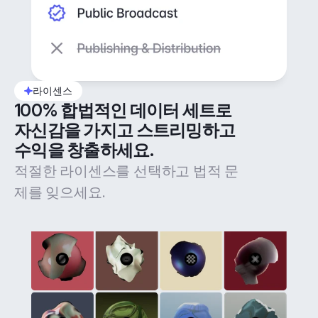
라이센스
100% 합법적인 데이터 세트로 
자신감을 가지고 스트리밍하고 
수익을 창출하세요.
적절한 라이센스를 선택하고 법적 문
제를 잊으세요.