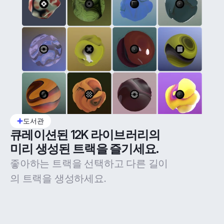
도서관
큐레이션된 12K 라이브러리의 
미리 생성된 트랙을 즐기세요.
좋아하는 트랙을 선택하고 다른 길이
의 트랙을 생성하세요.