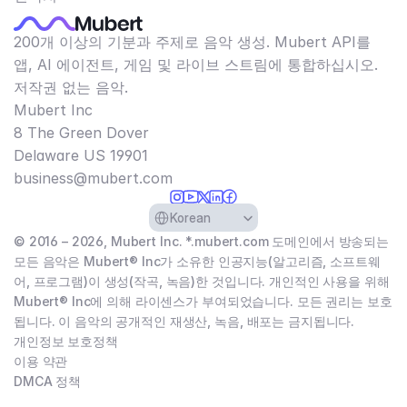
200개 이상의 기분과 주제로 음악 생성. Mubert API를
앱, AI 에이전트, 게임 및 라이브 스트림에 통합하십시오.
저작권 없는 음악.
Mubert Inc
8 The Green Dover
Delaware US 19901​
business@mubert.com
Select Language
Korean
© 2016 – 2026, Mubert Inc. *.mubert.com 도메인에서 방송되는
모든 음악은 Mubert® Inc가 소유한 인공지능(알고리즘, 소프트웨
어, 프로그램)이 생성(작곡, 녹음)한 것입니다. 개인적인 사용을 위해
Mubert® Inc에 의해 라이센스가 부여되었습니다. 모든 권리는 보호
됩니다. 이 음악의 공개적인 재생산, 녹음, 배포는 금지됩니다.
개인정보 보호정책
이용 약관
DMCA 정책