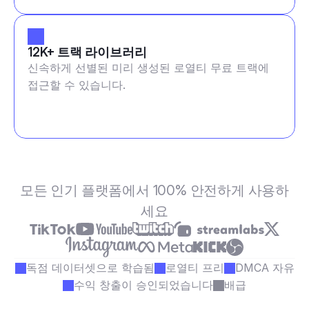
12K+ 트랙 라이브러리
신속하게 선별된 미리 생성된 로열티 무료 트랙에
접근할 수 있습니다.
모든 인기 플랫폼에서 100% 안전하게 사용하
세요
독점 데이터셋으로 학습됨
로열티 프리
DMCA 자유
수익 창출이 승인되었습니다
배급