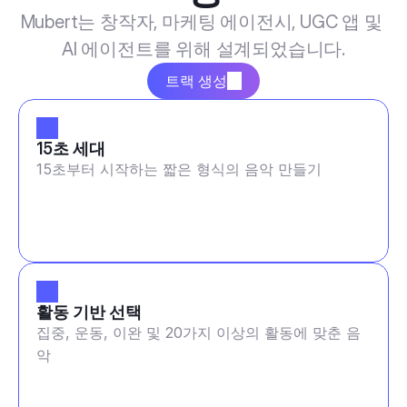
Mubert는 창작자, 마케팅 에이전시, UGC 앱 및 
AI 에이전트를 위해 설계되었습니다.
트랙 생성
15초 세대
15초부터 시작하는 짧은 형식의 음악 만들기
활동 기반 선택
집중, 운동, 이완 및 20가지 이상의 활동에 맞춘 음
악