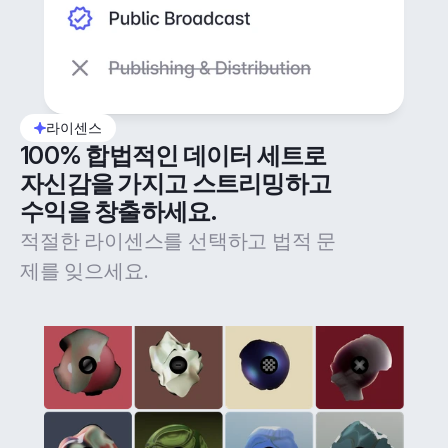
라이센스
100% 합법적인 데이터 세트로 
자신감을 가지고 스트리밍하고 
수익을 창출하세요.
적절한 라이센스를 선택하고 법적 문
제를 잊으세요.