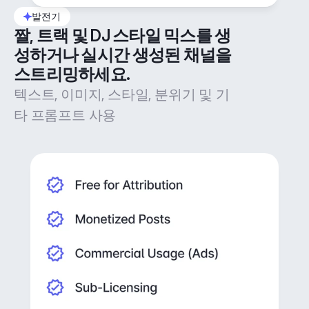
발전기
짤, 트랙 및 DJ 스타일 믹스를 생
성하거나 실시간 생성된 채널을 
스트리밍하세요.
텍스트, 이미지, 스타일, 분위기 및 기
타 프롬프트 사용