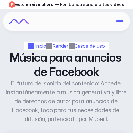
está 
en vivo ahora
 — Pon banda sonora a tus videos
Inicio
Render
Casos de uso
Música para anuncios 
de Facebook
El futuro del sonido del contenido: Accede 
instantáneamente a música generativa y libre 
de derechos de autor para anuncios de 
Facebook, todo para tus necesidades de 
difusión, potenciado por Mubert.