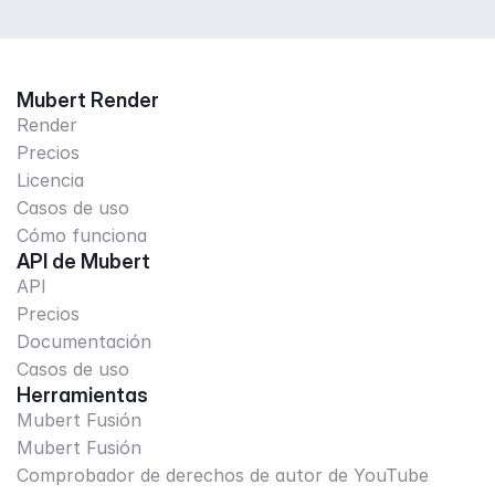
Mubert Render
Render
Precios
Licencia
Casos de uso
Cómo funciona
API de Mubert
API
Precios
Documentación
Casos de uso
Herramientas
Mubert Fusión
Mubert Fusión
Comprobador de derechos de autor de YouTube