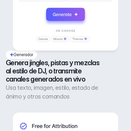
Generador
Genera jingles, pistas y mezclas 
al estilo de DJ, o transmite 
canales generados en vivo
Usa texto, imagen, estilo, estado de
ánimo y otros comandos