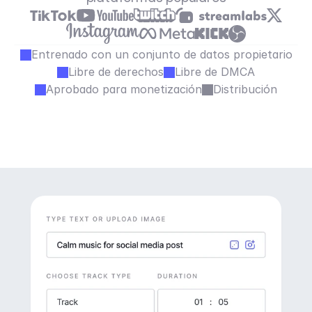
Entrenado con un conjunto de datos propietario
Libre de derechos
Libre de DMCA
Aprobado para monetización
Distribución