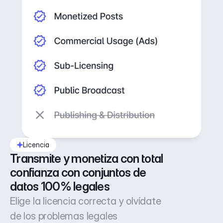
Licencia
Transmite y monetiza con total 
confianza con conjuntos de 
datos 100% legales
Elige la licencia correcta y olvídate
de los problemas legales