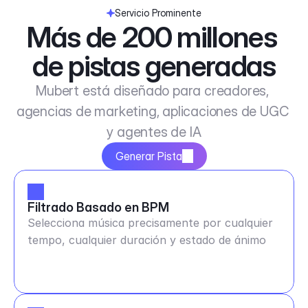
Servicio Prominente
Más de 200 millones 
de pistas generadas
Mubert está diseñado para creadores, 
agencias de marketing, aplicaciones de UGC 
y agentes de IA
Generar Pista
Filtrado Basado en BPM
Selecciona música precisamente por cualquier
tempo, cualquier duración y estado de ánimo