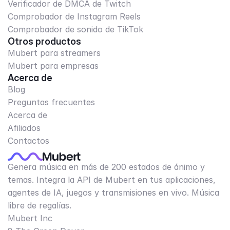
Verificador de DMCA de Twitch
Comprobador de Instagram Reels
Comprobador de sonido de TikTok
Otros productos
Mubert para streamers
Mubert para empresas
Acerca de
Blog
Preguntas frecuentes
Acerca de
Afiliados
Contactos
Genera música en más de 200 estados de ánimo y
temas. Integra la API de Mubert en tus aplicaciones,
agentes de IA, juegos y transmisiones en vivo. Música
libre de regalías.
Mubert Inc