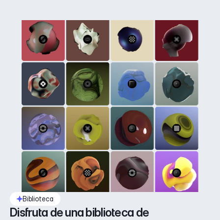
Biblioteca
Disfruta de una biblioteca de 