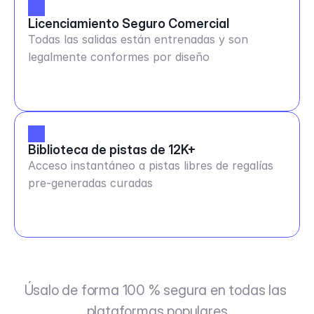
Licenciamiento Seguro Comercial
Todas las salidas están entrenadas y son
legalmente conformes por diseño
Biblioteca de pistas de 12K+
Acceso instantáneo a pistas libres de regalías
pre-generadas curadas
Úsalo de forma 100 % segura en todas las 
plataformas populares