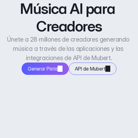
Música AI para 
Creadores
Únete a 28 millones de creadores generando 
música a través de las aplicaciones y las 
integraciones de API de Mubert.
Generar Pista
API de Mubert