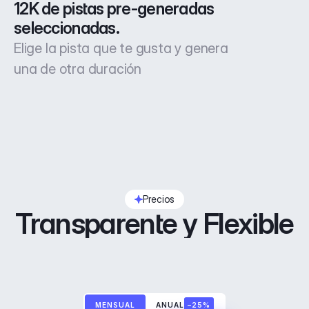
12K de pistas pre-generadas 
seleccionadas.
Elige la pista que te gusta y genera
una de otra duración
Precios
Transparente y Flexible
MENSUAL
ANUAL
–25%