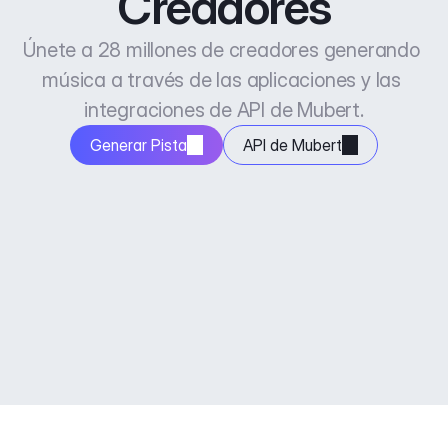
Creadores
Únete a 28 millones de creadores generando 
música a través de las aplicaciones y las 
integraciones de API de Mubert.
Generar Pista
API de Mubert