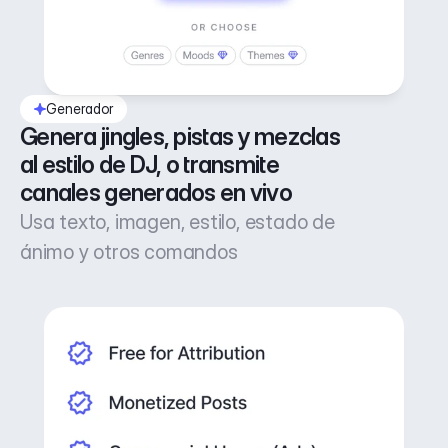
Generador
Genera jingles, pistas y mezclas 
al estilo de DJ, o transmite 
canales generados en vivo
Usa texto, imagen, estilo, estado de
ánimo y otros comandos