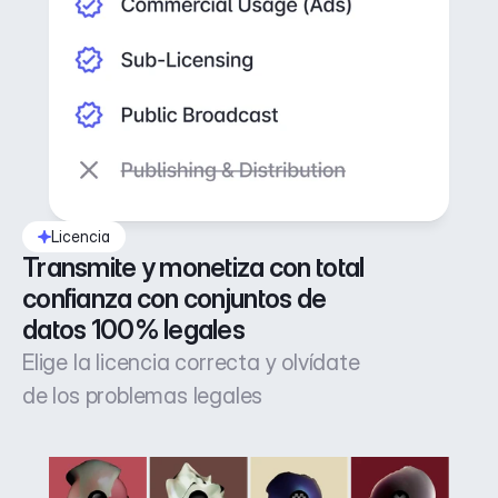
Licencia
Transmite y monetiza con total 
confianza con conjuntos de 
datos 100% legales
Elige la licencia correcta y olvídate
de los problemas legales