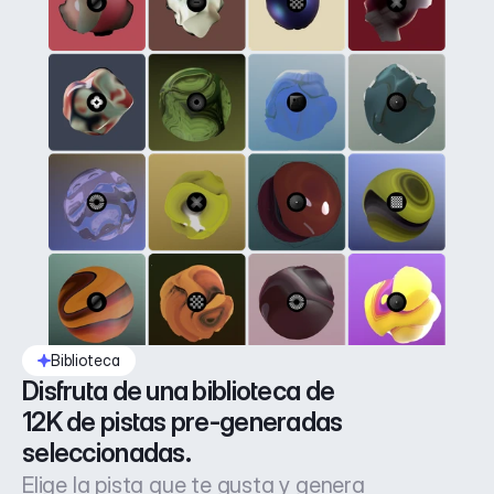
Biblioteca
Disfruta de una biblioteca de 
12K de pistas pre-generadas 
seleccionadas.
Elige la pista que te gusta y genera