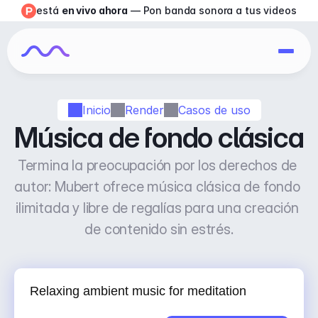
está 
en vivo ahora
 — Pon banda sonora a tus videos
Inicio
Render
Casos de uso
Música de fondo clásica
Termina la preocupación por los derechos de 
autor: Mubert ofrece música clásica de fondo 
ilimitada y libre de regalías para una creación 
de contenido sin estrés.