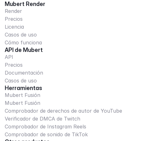
Mubert Render
Render
Precios
Licencia
Casos de uso
Cómo funciona
API de Mubert
API
Precios
Documentación
Casos de uso
Herramientas
Mubert Fusión
Mubert Fusión
Comprobador de derechos de autor de YouTube
Verificador de DMCA de Twitch
Comprobador de Instagram Reels
Comprobador de sonido de TikTok