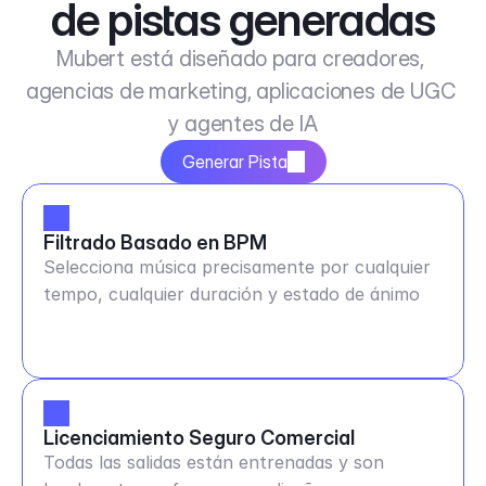
de pistas generadas
Mubert está diseñado para creadores, 
agencias de marketing, aplicaciones de UGC 
y agentes de IA
Generar Pista
Filtrado Basado en BPM
Selecciona música precisamente por cualquier
tempo, cualquier duración y estado de ánimo
Licenciamiento Seguro Comercial
Todas las salidas están entrenadas y son