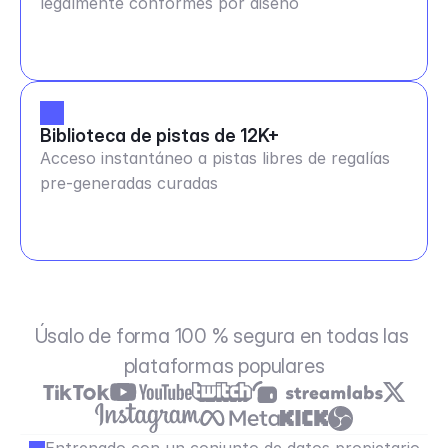
legalmente conformes por diseño
Biblioteca de pistas de 12K+
Acceso instantáneo a pistas libres de regalías
pre-generadas curadas
Úsalo de forma 100 % segura en todas las 
plataformas populares