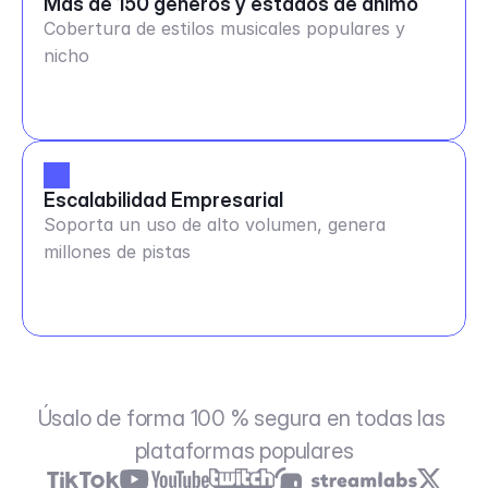
Más de 150 géneros y estados de ánimo
Cobertura de estilos musicales populares y
nicho
Escalabilidad Empresarial
Soporta un uso de alto volumen, genera
millones de pistas
Úsalo de forma 100 % segura en todas las 
plataformas populares