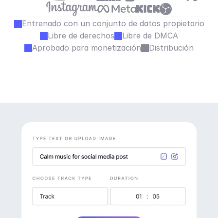
Entrenado con un conjunto de datos propietario
Libre de derechos
Libre de DMCA
Aprobado para monetización
Distribución