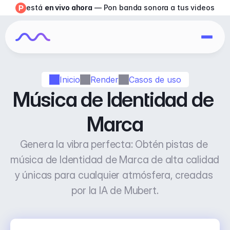
está 
en vivo ahora
 — Pon banda sonora a tus videos
Inicio
Render
Casos de uso
Música de Identidad de 
Marca
Genera la vibra perfecta: Obtén pistas de 
música de Identidad de Marca de alta calidad 
y únicas para cualquier atmósfera, creadas 
por la IA de Mubert.