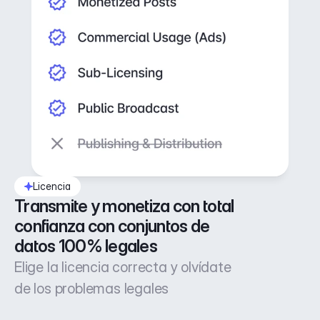
Licencia
Transmite y monetiza con total 
confianza con conjuntos de 
datos 100% legales
Elige la licencia correcta y olvídate
de los problemas legales