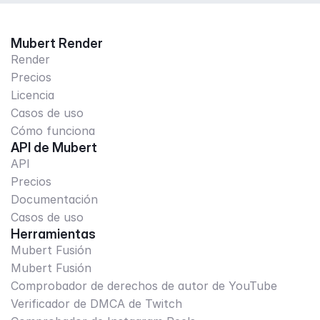
Mubert Render
Render
Precios
Licencia
Casos de uso
Cómo funciona
API de Mubert
API
Precios
Documentación
Casos de uso
Herramientas
Mubert Fusión
Mubert Fusión
Comprobador de derechos de autor de YouTube
Verificador de DMCA de Twitch