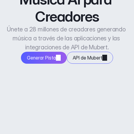
Creadores
Únete a 28 millones de creadores generando 
música a través de las aplicaciones y las 
integraciones de API de Mubert.
Generar Pista
API de Mubert