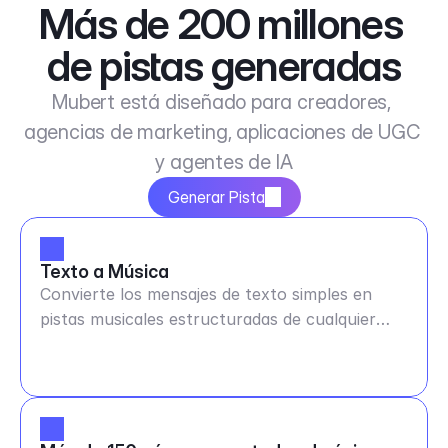
Más de 200 millones 
de pistas generadas
Mubert está diseñado para creadores, 
agencias de marketing, aplicaciones de UGC 
y agentes de IA
Generar Pista
Texto a Música
Convierte los mensajes de texto simples en
pistas musicales estructuradas de cualquier
duración y BPM