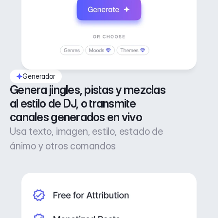
Generador
Genera jingles, pistas y mezclas 
al estilo de DJ, o transmite 
canales generados en vivo
Usa texto, imagen, estilo, estado de
ánimo y otros comandos