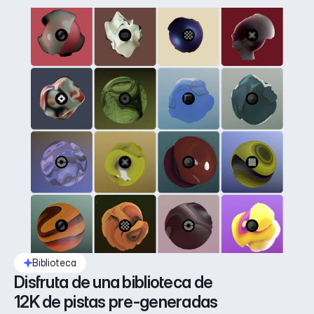
Biblioteca
Disfruta de una biblioteca de 
12K de pistas pre-generadas 