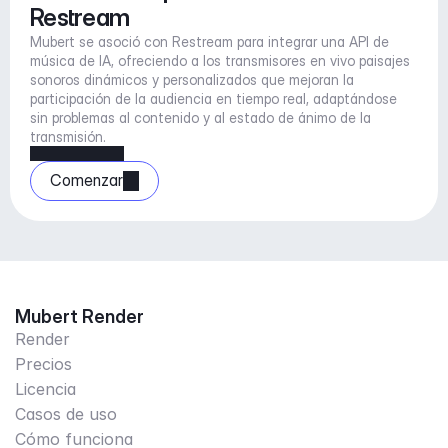
Restream
Mubert se asoció con Restream para integrar una API de 
música de IA, ofreciendo a los transmisores en vivo paisajes 
sonoros dinámicos y personalizados que mejoran la 
participación de la audiencia en tiempo real, adaptándose 
sin problemas al contenido y al estado de ánimo de la 
transmisión.
Comenzar
Mubert Render
Render
Precios
Licencia
Casos de uso
Cómo funciona