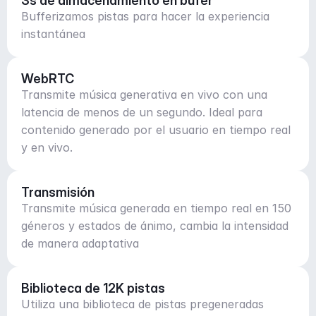
3s de almacenamiento en búfer
Bufferizamos pistas para hacer la experiencia
instantánea
WebRTC
Transmite música generativa en vivo con una
latencia de menos de un segundo. Ideal para
contenido generado por el usuario en tiempo real
y en vivo.
Transmisión
Transmite música generada en tiempo real en 150
géneros y estados de ánimo, cambia la intensidad
de manera adaptativa
Biblioteca de 12K pistas
Utiliza una biblioteca de pistas pregeneradas