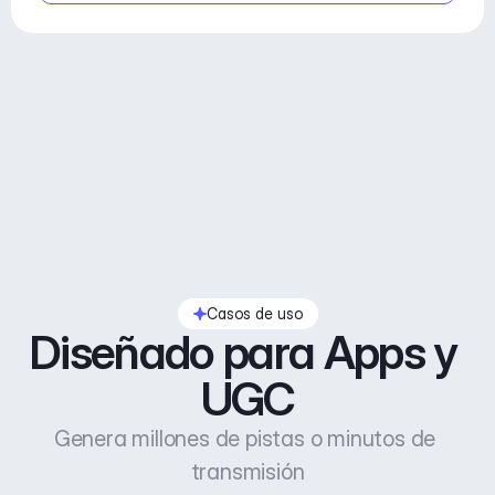
Casos de uso
Diseñado para Apps y 
UGC
Genera millones de pistas o minutos de 
transmisión