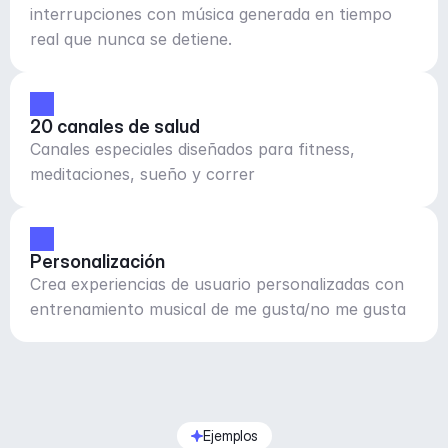
interrupciones con música generada en tiempo
real que nunca se detiene.
20 canales de salud
Canales especiales diseñados para fitness,
meditaciones, sueño y correr
Personalización
Crea experiencias de usuario personalizadas con
entrenamiento musical de me gusta/no me gusta
Ejemplos