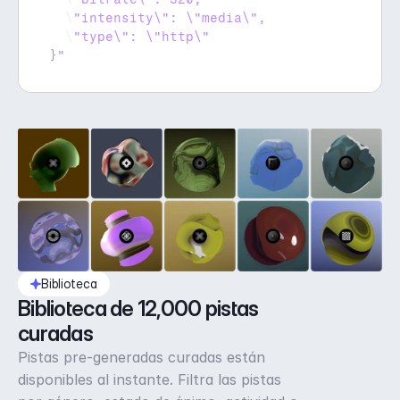
  \
  \
}
"
Biblioteca
Biblioteca de 12,000 pistas 
curadas
Pistas pre-generadas curadas están
disponibles al instante. Filtra las pistas