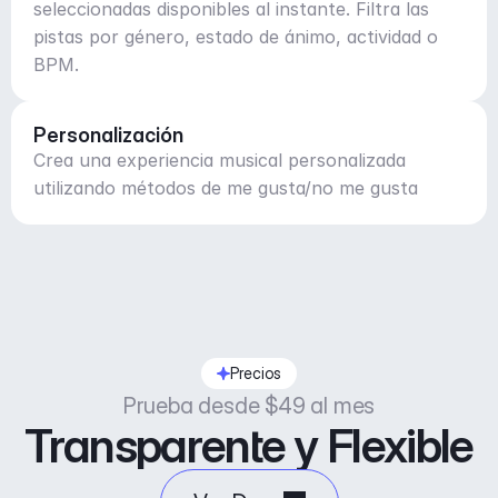
seleccionadas disponibles al instante. Filtra las
pistas por género, estado de ánimo, actividad o
BPM.
Personalización
Crea una experiencia musical personalizada
utilizando métodos de me gusta/no me gusta
Precios
Prueba desde $49 al mes
Transparente y Flexible