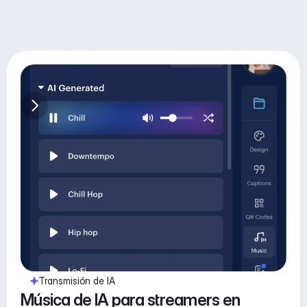
Transmisión de IA
Música de IA para streamers en 