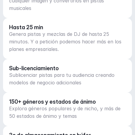
cualquier imagen y convertirlos en pistas
musicales
Hasta 25 min
Genera pistas y mezclas de DJ de hasta 25
minutos. Y a petición podemos hacer más en los
planes empresariales.
Sub-licenciamiento
Sublicenciar pistas para tu audiencia creando
modelos de negocio adicionales
150+ géneros y estados de ánimo
Explora géneros populares y de nicho, y más de
50 estados de ánimo y temas