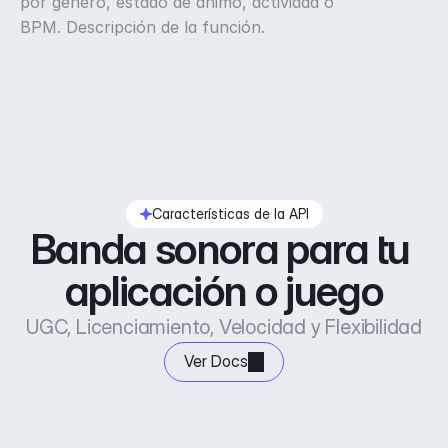
por género, estado de ánimo, actividad o
BPM. Descripción de la función.
Características de la API
Banda sonora para tu 
aplicación o juego
UGC, Licenciamiento, Velocidad y Flexibilidad
Ver Docs