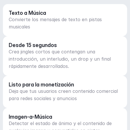
Texto a Música
Convierte los mensajes de texto en pistas
musicales
Desde 15 segundos
Crea jingles cortos que contengan una
introducción, un interludio, un drop y un final
rápidamente desarrollados.
Listo para la monetización
Deja que tus usuarios creen contenido comercial
para redes sociales y anuncios
Imagen-a-Música
Detectar el estado de ánimo y el contenido de