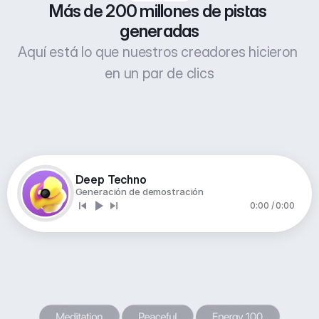
Más de 200 millones de pistas 
generadas
Aquí está lo que nuestros creadores hicieron 
en un par de clics
Deep Techno
Generación de demostración
0:00 / 0:00