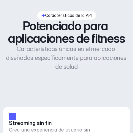
Características de la API
Potenciado para 
aplicaciones de fitness
Características únicas en el mercado 
diseñadas específicamente para aplicaciones 
de salud
Streaming sin fin
Crea una experiencia de usuario sin