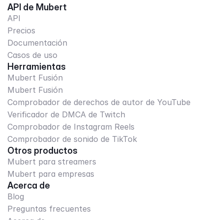
API de Mubert
API
Precios
Documentación
Casos de uso
Herramientas
Mubert Fusión
Mubert Fusión
Comprobador de derechos de autor de YouTube
Verificador de DMCA de Twitch
Comprobador de Instagram Reels
Comprobador de sonido de TikTok
Otros productos
Mubert para streamers
Mubert para empresas
Acerca de
Blog
Preguntas frecuentes