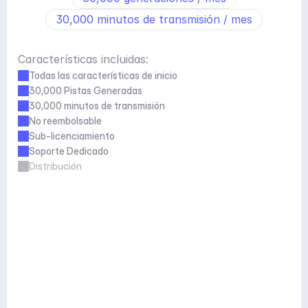
30,000 minutos de transmisión / mes
Características incluidas:
Todas las características de inicio
30,000 Pistas Generadas
30,000 minutos de transmisión
No reembolsable
Sub-licenciamiento
Soporte Dedicado
Distribución