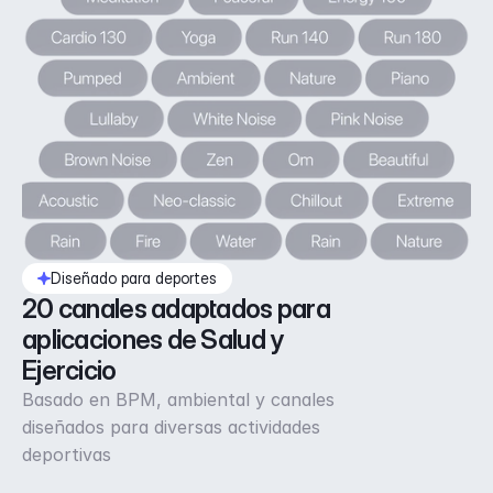
Diseñado para deportes
20 canales adaptados para 
aplicaciones de Salud y 
Ejercicio
Basado en BPM, ambiental y canales
diseñados para diversas actividades
deportivas