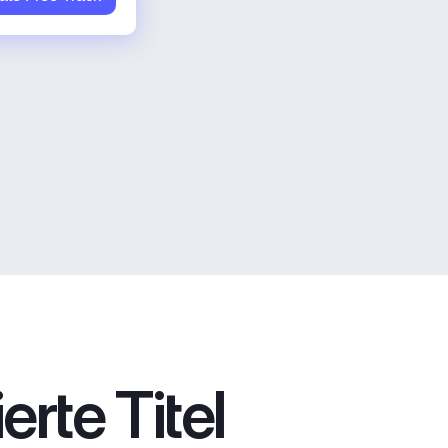
rte Titel