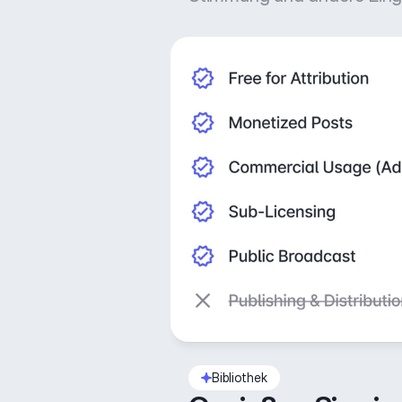
Bibliothek