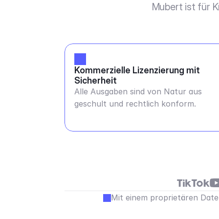
Mubert ist für 
Kommerzielle Lizenzierung mit 
Sicherheit
Alle Ausgaben sind von Natur aus
geschult und rechtlich konform.
Mit einem proprietären Daten