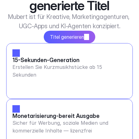
generierte Titel
Mubert ist für Kreative, Marketingagenturen, 
UGC-Apps und KI-Agenten konzipiert.
Titel generieren
15-Sekunden-Generation
Erstellen Sie Kurzmusikhstücke ab 15
Sekunden
Monetarisierung-bereit Ausgabe
Sicher für Werbung, soziale Medien und
kommerzielle Inhalte — lizenzfrei