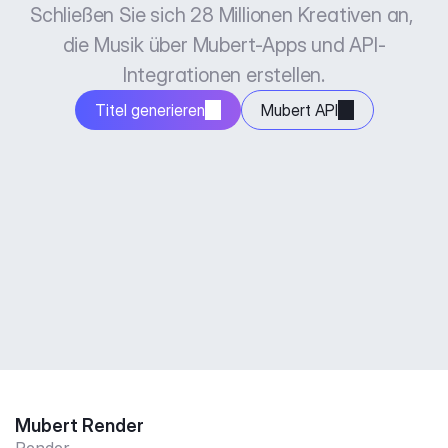
Schließen Sie sich 28 Millionen Kreativen an, 
die Musik über Mubert-Apps und API-
Integrationen erstellen.
Titel generieren
Mubert API
Mubert Render