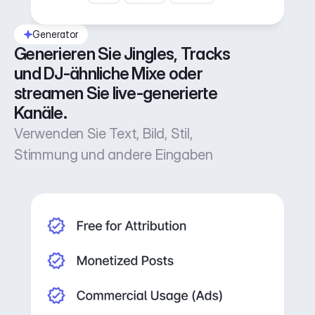
Generator
Generieren Sie Jingles, Tracks 
und DJ-ähnliche Mixe oder 
streamen Sie live-generierte 
Kanäle.
Verwenden Sie Text, Bild, Stil,
Stimmung und andere Eingaben