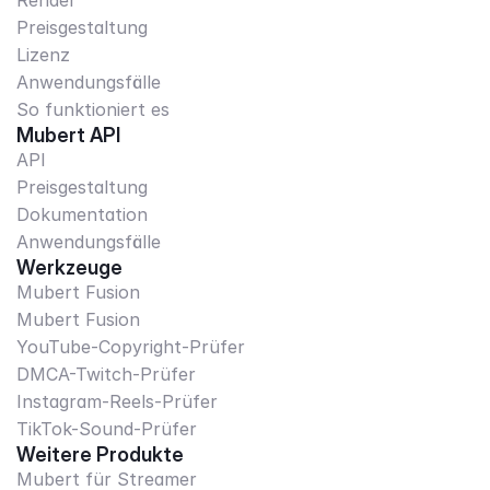
Render
Preisgestaltung
Lizenz
Anwendungsfälle
So funktioniert es
Mubert API
API
Preisgestaltung
Dokumentation
Anwendungsfälle
Werkzeuge
Mubert Fusion
Mubert Fusion
YouTube-Copyright-Prüfer
DMCA-Twitch-Prüfer
Instagram-Reels-Prüfer
TikTok-Sound-Prüfer
Weitere Produkte
Mubert für Streamer