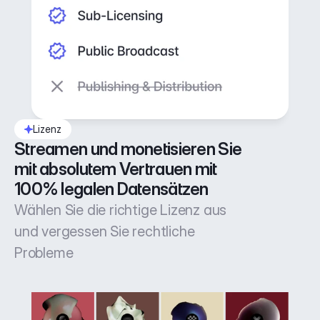
Lizenz
Streamen und monetisieren Sie 
mit absolutem Vertrauen mit 
100% legalen Datensätzen
Wählen Sie die richtige Lizenz aus
und vergessen Sie rechtliche
Probleme