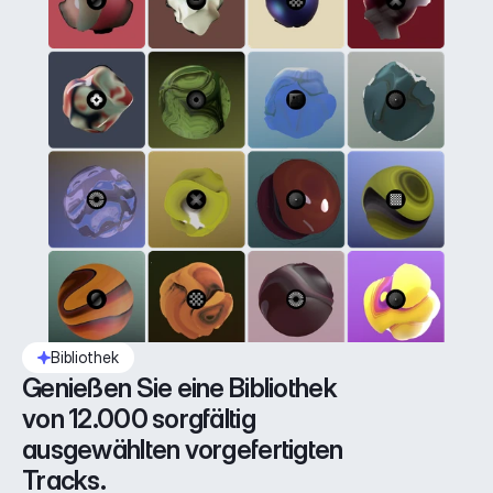
Bibliothek
Genießen Sie eine Bibliothek 
von 12.000 sorgfältig 
ausgewählten vorgefertigten 
Tracks.