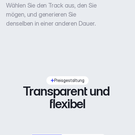
Wählen Sie den Track aus, den Sie
mögen, und generieren Sie
denselben in einer anderen Dauer.
Preisgestaltung
Transparent und 
flexibel