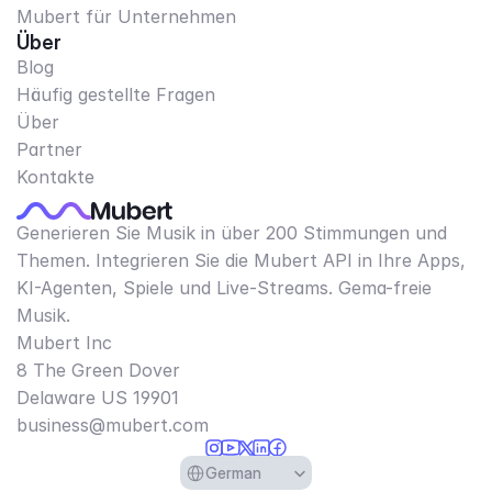
Mubert für Unternehmen
Über
Blog
Häufig gestellte Fragen
Über
Partner
Kontakte
Generieren Sie Musik in über 200 Stimmungen und
Themen. Integrieren Sie die Mubert API in Ihre Apps,
KI-Agenten, Spiele und Live-Streams. Gema-freie
Musik.
Mubert Inc
8 The Green Dover
Delaware US 19901​
business@mubert.com
Select Language
German