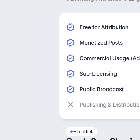
Bibliothek