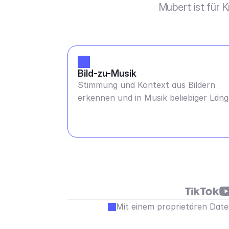
Mubert ist für 
Bild-zu-Musik
Stimmung und Kontext aus Bildern
erkennen und in Musik beliebiger Län
umwandeln
Mit einem proprietären Daten