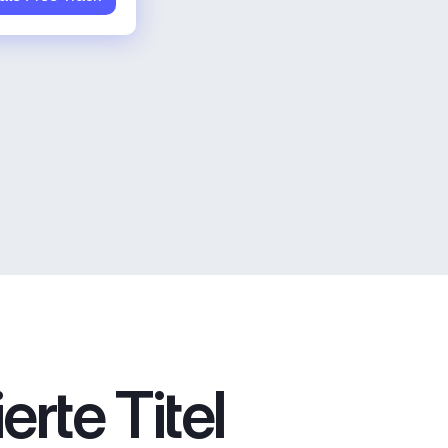
rte Titel