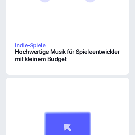
Indie-Spiele
Hochwertige Musik für Spieleentwickler 
mit kleinem Budget