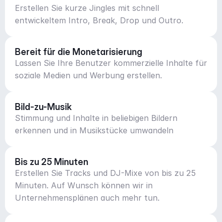
Erstellen Sie kurze Jingles mit schnell
entwickeltem Intro, Break, Drop und Outro.
Bereit für die Monetarisierung
Lassen Sie Ihre Benutzer kommerzielle Inhalte für
soziale Medien und Werbung erstellen.
Bild-zu-Musik
Stimmung und Inhalte in beliebigen Bildern
erkennen und in Musikstücke umwandeln
Bis zu 25 Minuten
Erstellen Sie Tracks und DJ-Mixe von bis zu 25
Minuten. Auf Wunsch können wir in
Unternehmensplänen auch mehr tun.