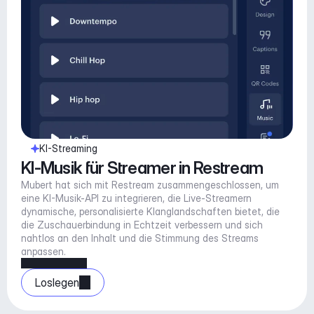
KI-Streaming
KI-Musik für Streamer in Restream
Mubert hat sich mit Restream zusammengeschlossen, um 
eine KI-Musik-API zu integrieren, die Live-Streamern 
dynamische, personalisierte Klanglandschaften bietet, die 
die Zuschauerbindung in Echtzeit verbessern und sich 
nahtlos an den Inhalt und die Stimmung des Streams 
anpassen.
Loslegen