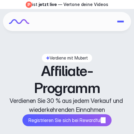
ist 
jetzt live
 — Vertone deine Videos
Verdiene mit Mubert
Affiliate-
Programm
Verdienen Sie 30 % aus jedem Verkauf und 
wiederkehrenden Einnahmen
Registrieren Sie sich bei Rewardful