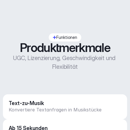
Funktionen
Produktmerkmale
UGC, Lizenzierung, Geschwindigkeit und 
Flexibilität
Text-zu-Musik
Konvertiere Textanfragen in Musikstücke
Ab 15 Sekunden