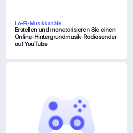
Lo-Fi-Musikkanäle
Erstellen und monetarisieren Sie einen 
Online-Hintergrundmusik-Radiosender 
auf YouTube