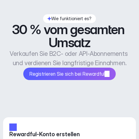
Wie funktioniert es?
30 % vom gesamten 
Umsatz
Verkaufen Sie B2C- oder API-Abonnements 
und verdienen Sie langfristige Einnahmen.
Registrieren Sie sich bei Rewardful
Rewardful-Konto erstellen