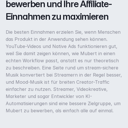
bewerben und Ihre Affiliate-
Einnahmen zu maximieren
Die besten Einnahmen erzielen Sie, wenn Menschen 
das Produkt in der Anwendung sehen können. 
YouTube-Videos und Native Ads funktionieren gut, 
weil Sie damit zeigen können, wie Mubert in einen 
echten Workflow passt, anstatt es nur theoretisch 
zu beschreiben. Eine Seite rund um stream-sichere 
Musik konvertiert bei Streamern in der Regel besser, 
und Mood-Musik ist für breiten Creator-Traffic 
einfacher zu nutzen. Streamer, Videokreative, 
Marketer und sogar Entwickler von KI-
Automatisierungen sind eine bessere Zielgruppe, um 
Mubert zu bewerben, als einfach alle auf einmal.