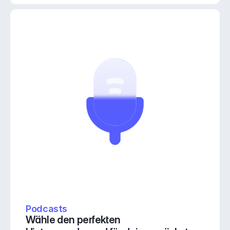
Podcasts
Wähle den perfekten 