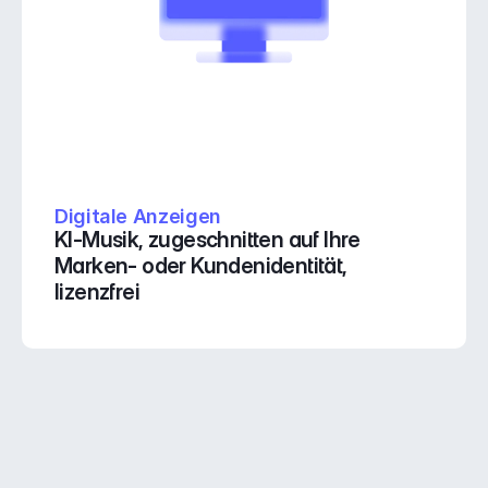
Digitale Anzeigen
KI-Musik, zugeschnitten auf Ihre 
Marken- oder Kundenidentität, 
lizenzfrei