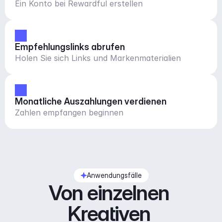
Ein Konto bei Rewardful erstellen
Empfehlungslinks abrufen
Holen Sie sich Links und Markenmaterialien
Monatliche Auszahlungen verdienen
Zahlen empfangen beginnen
Anwendungsfälle
Von einzelnen 
Kreativen 