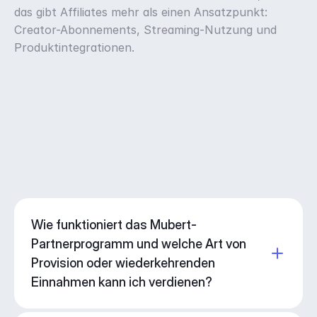
das gibt Affiliates mehr als einen Ansatzpunkt: 
Creator-Abonnements, Streaming-Nutzung und 
Produktintegrationen.
Wie funktioniert das Mubert-
Partnerprogramm und welche Art von
Provision oder wiederkehrenden
Einnahmen kann ich verdienen?