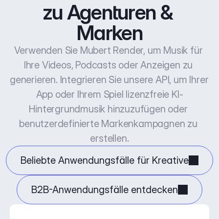
zu Agenturen & 
Marken
Verwenden Sie Mubert Render, um Musik für 
Ihre Videos, Podcasts oder Anzeigen zu 
generieren. Integrieren Sie unsere API, um Ihrer 
App oder Ihrem Spiel lizenzfreie KI-
Hintergrundmusik hinzuzufügen oder 
benutzerdefinierte Markenkampagnen zu 
erstellen.
Beliebte Anwendungsfälle für Kreative
B2B-Anwendungsfälle entdecken