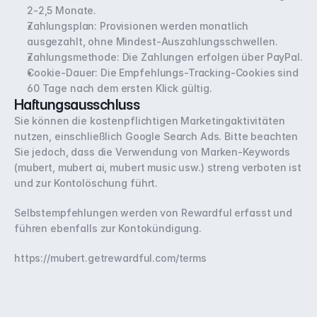
2-2,5 Monate.
Zahlungsplan: Provisionen werden monatlich 
ausgezahlt, ohne Mindest-Auszahlungsschwellen.
Zahlungsmethode: Die Zahlungen erfolgen über PayPal.
Cookie-Dauer: Die Empfehlungs-Tracking-Cookies sind 
60 Tage nach dem ersten Klick gültig.
Haftungsausschluss
Sie können die kostenpflichtigen Marketingaktivitäten 
nutzen, einschließlich Google Search Ads. Bitte beachten 
Sie jedoch, dass die Verwendung von Marken-Keywords 
(mubert, mubert ai, mubert music usw.) streng verboten ist 
und zur Kontolöschung führt.
Selbstempfehlungen werden von Rewardful erfasst und 
führen ebenfalls zur Kontokündigung.
https://mubert.getrewardful.com/terms