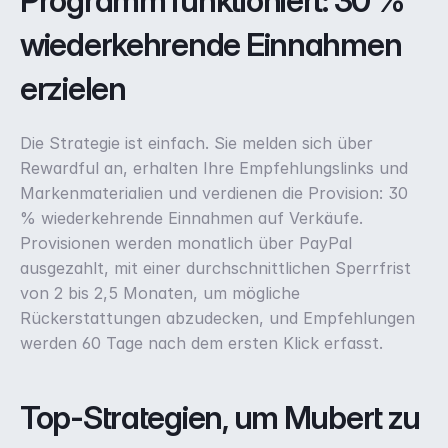
Programm funktioniert: 30 % 
wiederkehrende Einnahmen 
erzielen
Die Strategie ist einfach. Sie melden sich über 
Rewardful an, erhalten Ihre Empfehlungslinks und 
Markenmaterialien und verdienen die Provision: 30 
% wiederkehrende Einnahmen auf Verkäufe. 
Provisionen werden monatlich über PayPal 
ausgezahlt, mit einer durchschnittlichen Sperrfrist 
von 2 bis 2,5 Monaten, um mögliche 
Rückerstattungen abzudecken, und Empfehlungen 
werden 60 Tage nach dem ersten Klick erfasst.
Top-Strategien, um Mubert zu 