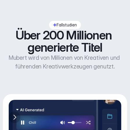
Fallstudien
Über 200 Millionen 
generierte Titel
Mubert wird von Millionen von Kreativen und 
führenden Kreativwerkzeugen genutzt.