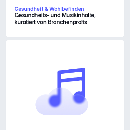
Gesundheit & Wohlbefinden
Gesundheits- und Musikinhalte, 
kuratiert von Branchenprofis