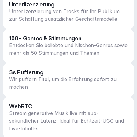
Unterlizenzierung
Unterlizenzierung von Tracks für Ihr Publikum
zur Schaffung zusätzlicher Geschäftsmodelle
150+ Genres & Stimmungen
Entdecken Sie beliebte und Nischen-Genres sowie
mehr als 50 Stimmungen und Themen
3s Pufferung
Wir puffern Titel, um die Erfahrung sofort zu
machen
WebRTC
Stream generative Musik live mit sub-
sekündlicher Latenz. Ideal für Echtzeit-UGC und
Live-Inhalte.