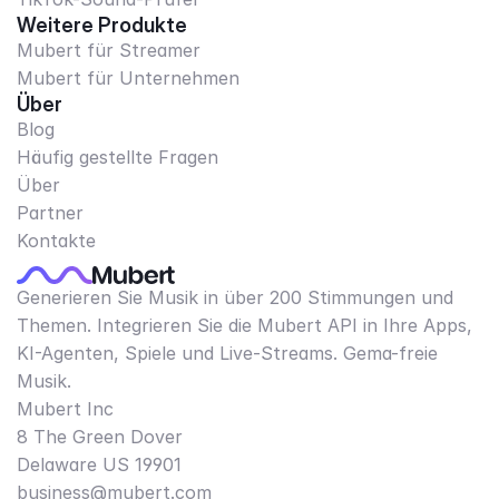
Weitere Produkte
Mubert für Streamer
Mubert für Unternehmen
Über
Blog
Häufig gestellte Fragen
Über
Partner
Kontakte
Generieren Sie Musik in über 200 Stimmungen und
Themen. Integrieren Sie die Mubert API in Ihre Apps,
KI-Agenten, Spiele und Live-Streams. Gema-freie
Musik.
Mubert Inc
8 The Green Dover
Delaware US 19901​
business@mubert.com