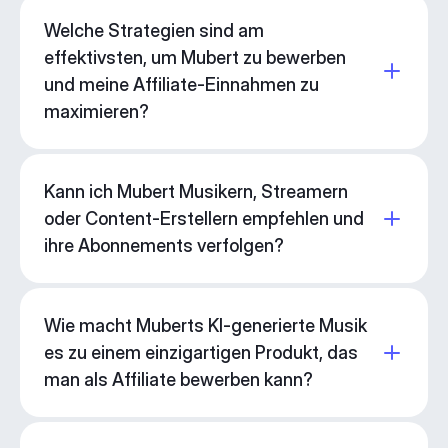
Welche Strategien sind am
effektivsten, um Mubert zu bewerben
und meine Affiliate-Einnahmen zu
maximieren?
Kann ich Mubert Musikern, Streamern
oder Content-Erstellern empfehlen und
ihre Abonnements verfolgen?
Wie macht Muberts KI-generierte Musik
es zu einem einzigartigen Produkt, das
man als Affiliate bewerben kann?