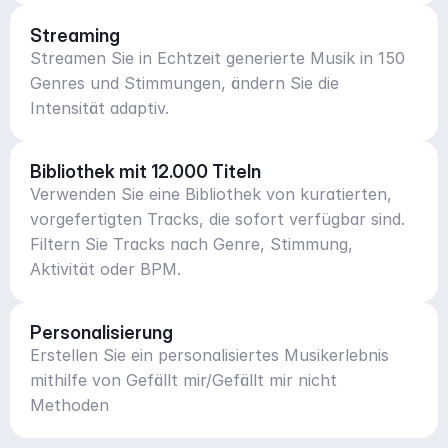
Streaming
Streamen Sie in Echtzeit generierte Musik in 150
Genres und Stimmungen, ändern Sie die
Intensität adaptiv.
Bibliothek mit 12.000 Titeln
Verwenden Sie eine Bibliothek von kuratierten,
vorgefertigten Tracks, die sofort verfügbar sind.
Filtern Sie Tracks nach Genre, Stimmung,
Aktivität oder BPM.
Personalisierung
Erstellen Sie ein personalisiertes Musikerlebnis
mithilfe von Gefällt mir/Gefällt mir nicht
Methoden