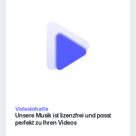
Videoinhalte
Unsere Musik ist lizenzfrei und passt 
perfekt zu Ihren Videos