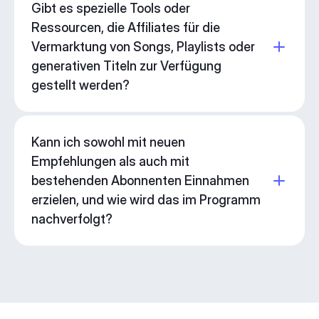
Gibt es spezielle Tools oder
Ressourcen, die Affiliates für die
Vermarktung von Songs, Playlists oder
generativen Titeln zur Verfügung
gestellt werden?
Kann ich sowohl mit neuen
Empfehlungen als auch mit
bestehenden Abonnenten Einnahmen
erzielen, und wie wird das im Programm
nachverfolgt?