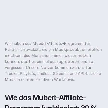
Wir haben das Mubert-Affiliate-Programm für 
Partner entwickelt, die ein Musikprodukt empfehlen 
möchten, das Menschen immer wieder nutzen 
können, statt es einmal auszuprobieren und zu 
vergessen. Unsere Nutzer kommen zu uns für 
Tracks, Playlists, endlose Streams und API-basierte 
Musik in echten kreativen Workflows.
Wie das Mubert-Affiliate-