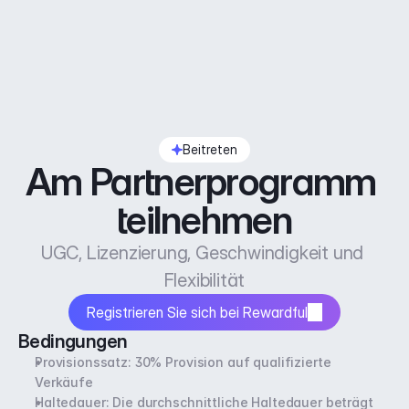
Beitreten
Am Partnerprogramm 
teilnehmen
UGC, Lizenzierung, Geschwindigkeit und 
Flexibilität
Registrieren Sie sich bei Rewardful
Bedingungen
Provisionssatz: 30% Provision auf qualifizierte 
Verkäufe
Haltedauer: Die durchschnittliche Haltedauer beträgt 