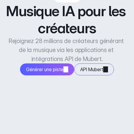
Musique IA pour les 
créateurs
Rejoignez 28 millions de créateurs générant 
de la musique via les applications et 
intégrations API de Mubert.
Générer une piste
API Mubert