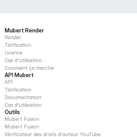
Mubert Render
Render
Tarification
Licence
Cas d'utilisation
Comment ça marche
API Mubert
API
Tarification
Documentation
Cas d'utilisation
Outils
Mubert Fusion
Mubert Fusion
Vérificateur des droits d'auteur YouTube