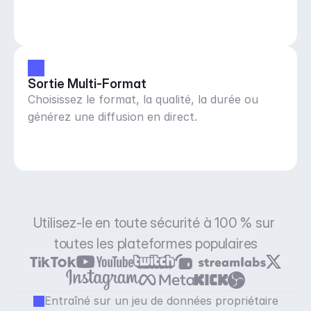
Sortie Multi-Format
Choisissez le format, la qualité, la durée ou
générez une diffusion en direct.
Utilisez-le en toute sécurité à 100 % sur 
toutes les plateformes populaires
Entraîné sur un jeu de données propriétaire