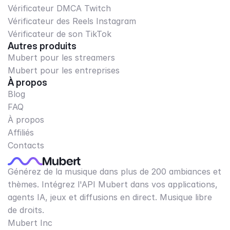
Vérificateur DMCA Twitch
Vérificateur des Reels Instagram
Vérificateur de son TikTok
Autres produits
Mubert pour les streamers
Mubert pour les entreprises
À propos
Blog
FAQ
À propos
Affiliés
Contacts
Générez de la musique dans plus de 200 ambiances et
thèmes. Intégrez l'API Mubert dans vos applications,
agents IA, jeux et diffusions en direct. Musique libre
de droits.
Mubert Inc