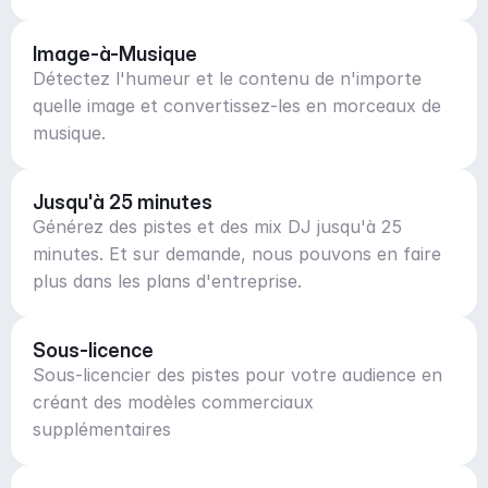
Image-à-Musique
Détectez l'humeur et le contenu de n'importe
quelle image et convertissez-les en morceaux de
musique.
Jusqu'à 25 minutes
Générez des pistes et des mix DJ jusqu'à 25
minutes. Et sur demande, nous pouvons en faire
plus dans les plans d'entreprise.
Sous-licence
Sous-licencier des pistes pour votre audience en
créant des modèles commerciaux
supplémentaires