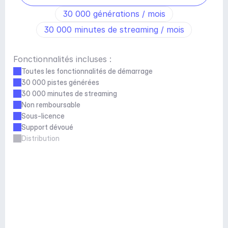
30 000 générations / mois
30 000 minutes de streaming / mois
Fonctionnalités incluses :
Toutes les fonctionnalités de démarrage
30 000 pistes générées
30 000 minutes de streaming
Non remboursable
Sous-licence
Support dévoué
Distribution