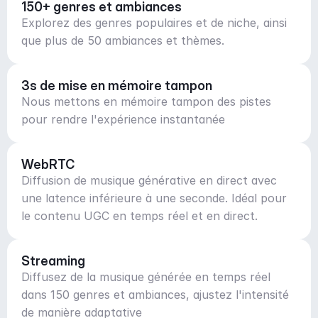
150+ genres et ambiances
Explorez des genres populaires et de niche, ainsi
que plus de 50 ambiances et thèmes.
3s de mise en mémoire tampon
Nous mettons en mémoire tampon des pistes
pour rendre l'expérience instantanée
WebRTC
Diffusion de musique générative en direct avec
une latence inférieure à une seconde. Idéal pour
le contenu UGC en temps réel et en direct.
Streaming
Diffusez de la musique générée en temps réel
dans 150 genres et ambiances, ajustez l'intensité
de manière adaptative