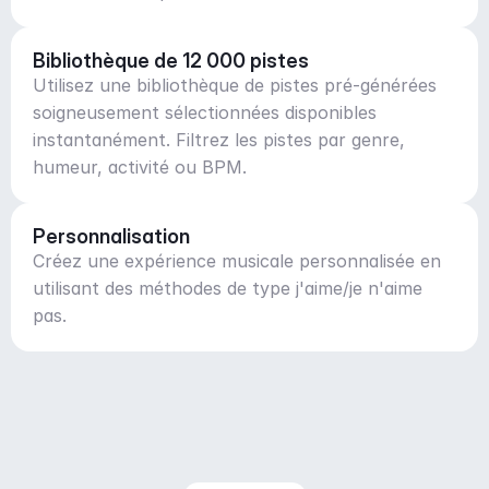
Bibliothèque de 12 000 pistes
Utilisez une bibliothèque de pistes pré-générées
soigneusement sélectionnées disponibles
instantanément. Filtrez les pistes par genre,
humeur, activité ou BPM.
Personnalisation
Créez une expérience musicale personnalisée en
utilisant des méthodes de type j'aime/je n'aime
pas.