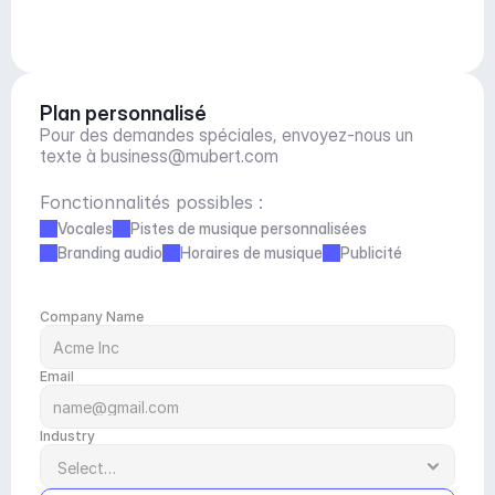
Plan personnalisé
Pour des demandes spéciales, envoyez-nous un 
texte à 
business@mubert.com
Fonctionnalités possibles :
Vocales
Pistes de musique personnalisées
Branding audio
Horaires de musique
Publicité
Company Name
Email
Industry