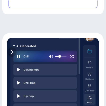
Submit