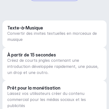
Texte-à-Musique
Convertir des invites textuelles en morceaux de
musique
À partir de 15 secondes
Créez de courts jingles contenant une
introduction développée rapidement, une pause,
un drop et une outro.
Prêt pour la monétisation
Laissez vos utilisateurs créer du contenu
commercial pour les médias sociaux et les
publicités