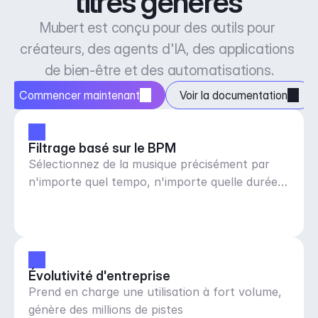
titres générés
Mubert est conçu pour des outils pour 
créateurs, des agents d'IA, des applications 
de bien-être et des automatisations.
Commencer maintenant
Voir la documentation
Filtrage basé sur le BPM
Sélectionnez de la musique précisément par
n'importe quel tempo, n'importe quelle durée
et humeur.
Évolutivité d'entreprise
Prend en charge une utilisation à fort volume,
génère des millions de pistes