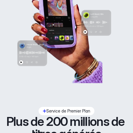
Service de Premier Plan
Plus de 200 millions de 