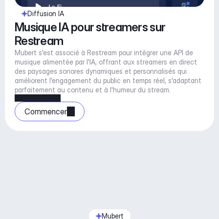
Diffusion IA
Musique IA pour streamers sur 
Restream
Mubert s'est associé à Restream pour intégrer une API de 
musique alimentée par l'IA, offrant aux streamers en direct 
des paysages sonores dynamiques et personnalisés qui 
améliorent l'engagement du public en temps réel, s'adaptant 
parfaitement au contenu et à l'humeur du stream.
Commencer
Mubert